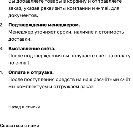
Вы добавляете товары в корзину и отправляете
заказ, указав реквизиты компании и e‑mail для
документов.
Подтверждение менеджером.
Менеджер уточняет сроки, наличие и стоимость
доставки.
Выставление счёта.
После подтверждения вы получаете счёт на оплату
по e‑mail. ​
Оплата и отгрузка.
После поступления средств на наш расчётный счёт
мы комплектуем и отгружаем заказ.​
Назад к списку
Связаться с нами