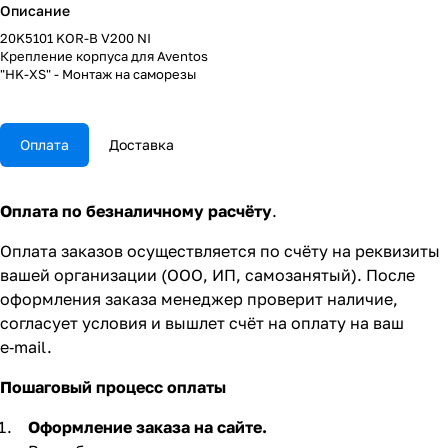
Описание
20K5101 KOR-B V200 NI
Крепление корпуса для Aventos
"HK-XS" - Монтаж на саморезы
Оплата
Доставка
Оплата по безналичному расчёту
.
Оплата заказов осуществляется по счёту на реквизиты
вашей организации (ООО, ИП, самозанятый). После
оформления заказа менеджер проверит наличие,
согласует условия и вышлет счёт на оплату на ваш
e‑mail.
Пошаговый процесс оплаты
Оформление заказа на сайте.