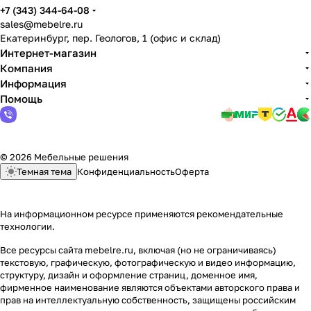
+7 (343) 344-64-08
sales@mebelre.ru
Екатеринбург, пер. Геологов, 1 (офис и склад)
Интернет-магазин
Компания
Информация
Помощь
© 2026 Мебельные решения
Темная тема
Конфиденциальность
Оферта
На информационном ресурсе применяются
рекомендательные
технологии
.
Все ресурсы сайта mebelre.ru, включая (но не ограничиваясь)
текстовую, графическую, фотографическую и видео информацию,
структуру, дизайн и оформление страниц, доменное имя,
фирменное наименование являются объектами авторского права и
прав на интеллектуальную собственность, защищены российским