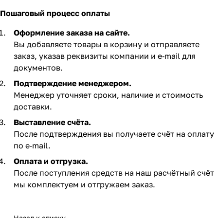
Пошаговый процесс оплаты
Оформление заказа на сайте.
Вы добавляете товары в корзину и отправляете
заказ, указав реквизиты компании и e‑mail для
документов.
Подтверждение менеджером.
Менеджер уточняет сроки, наличие и стоимость
доставки.
Выставление счёта.
После подтверждения вы получаете счёт на оплату
по e‑mail. ​
Оплата и отгрузка.
После поступления средств на наш расчётный счёт
мы комплектуем и отгружаем заказ.​
Назад к списку