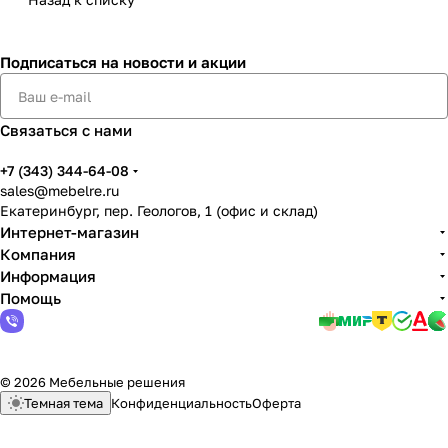
Подписаться
на новости и акции
Связаться с нами
+7 (343) 344-64-08
sales@mebelre.ru
Екатеринбург, пер. Геологов, 1 (офис и склад)
Интернет-магазин
Компания
Информация
Помощь
© 2026 Мебельные решения
Темная тема
Конфиденциальность
Оферта