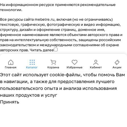
На информационном ресурсе применяются
рекомендательные
технологии
.
Все ресурсы сайта mebelre.ru, включая (но не ограничиваясь)
текстовую, графическую, фотографическую и видео информацию,
структуру, дизайн и оформление страниц, доменное имя,
фирменное наименование являются объектами авторского права и
прав на интеллектуальную собственность, защищены российским
законодательством и международными соглашениями об охране
авторских прав.
Читать далее
Главная
Каталог
Корзина
Избранные
Кабинет
Акции
Этот сайт использует cookie-файлы, чтобы помочь Вам
в навигации, а также для предоставления лучшего
пользовательского опыта и анализа использования
наших продуктов и услуг
Принять