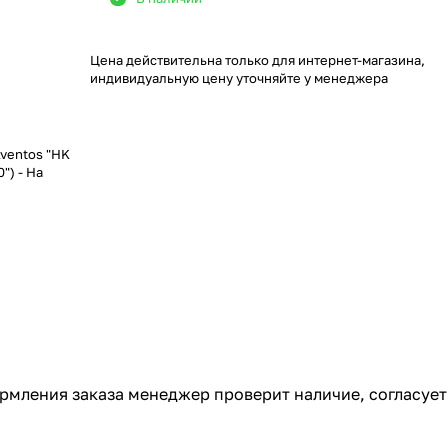
Цена действительна только для интернет-магазина,
индивидуальную цену уточняйте у менеджера
ventos "HK
0") - На
ормления заказа менеджер проверит наличие, согласует