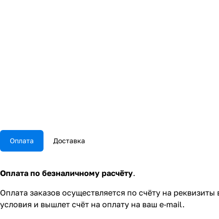
Оплата
Доставка
Оплата по безналичному расчёту
.
Оплата заказов осуществляется по счёту на реквизиты
условия и вышлет счёт на оплату на ваш e‑mail.