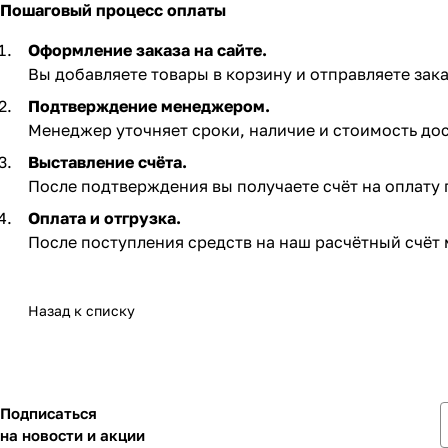
Пошаговый процесс оплаты
Оформление заказа на сайте.
Вы добавляете товары в корзину и отправляете зака
Подтверждение менеджером.
Менеджер уточняет сроки, наличие и стоимость дос
Выставление счёта.
После подтверждения вы получаете счёт на оплату по
Оплата и отгрузка.
После поступления средств на наш расчётный счёт 
Назад к списку
Подписаться
на новости и акции