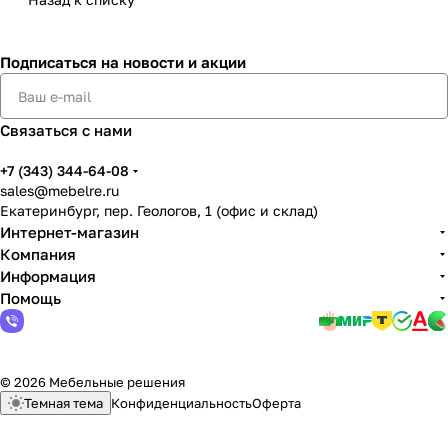
Подписаться
на новости и акции
Связаться с нами
+7 (343) 344-64-08
sales@mebelre.ru
Екатеринбург, пер. Геологов, 1 (офис и склад)
Интернет-магазин
Компания
Информация
Помощь
© 2026 Мебельные решения
Темная тема
Конфиденциальность
Оферта