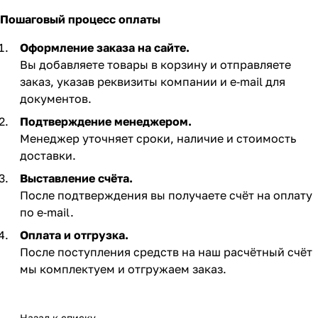
Пошаговый процесс оплаты
Оформление заказа на сайте.
Вы добавляете товары в корзину и отправляете
заказ, указав реквизиты компании и e‑mail для
документов.
Подтверждение менеджером.
Менеджер уточняет сроки, наличие и стоимость
доставки.
Выставление счёта.
После подтверждения вы получаете счёт на оплату
по e‑mail. ​
Оплата и отгрузка.
После поступления средств на наш расчётный счёт
мы комплектуем и отгружаем заказ.​
Назад к списку