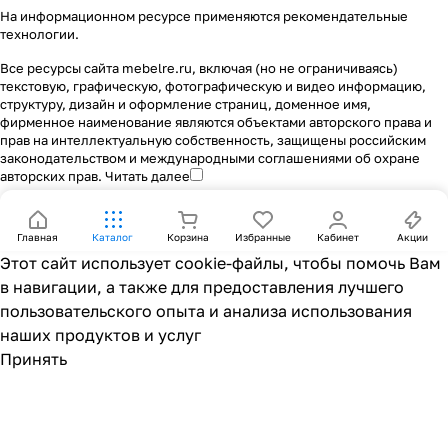
На информационном ресурсе применяются
рекомендательные
технологии
.
Все ресурсы сайта mebelre.ru, включая (но не ограничиваясь)
текстовую, графическую, фотографическую и видео информацию,
структуру, дизайн и оформление страниц, доменное имя,
фирменное наименование являются объектами авторского права и
прав на интеллектуальную собственность, защищены российским
законодательством и международными соглашениями об охране
авторских прав.
Читать далее
Главная
Каталог
Корзина
Избранные
Кабинет
Акции
Этот сайт использует cookie-файлы, чтобы помочь Вам
в навигации, а также для предоставления лучшего
пользовательского опыта и анализа использования
наших продуктов и услуг
Принять