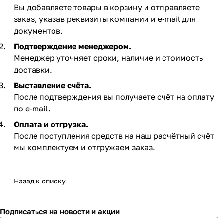
Вы добавляете товары в корзину и отправляете
заказ, указав реквизиты компании и e‑mail для
документов.
Подтверждение менеджером.
Менеджер уточняет сроки, наличие и стоимость
доставки.
Выставление счёта.
После подтверждения вы получаете счёт на оплату
по e‑mail. ​
Оплата и отгрузка.
После поступления средств на наш расчётный счёт
мы комплектуем и отгружаем заказ.​
Назад к списку
Подписаться
на новости и акции