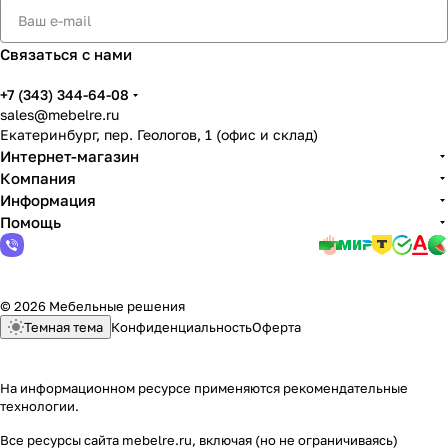
Связаться с нами
+7 (343) 344-64-08
sales@mebelre.ru
Екатеринбург, пер. Геологов, 1 (офис и склад)
Интернет-магазин
Компания
Информация
Помощь
© 2026 Мебельные решения
Темная тема
Конфиденциальность
Оферта
На информационном ресурсе применяются
рекомендательные
технологии
.
Все ресурсы сайта mebelre.ru, включая (но не ограничиваясь)