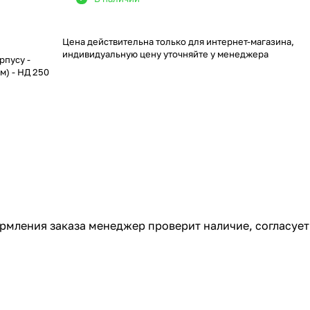
Цена действительна только для интернет-магазина,
индивидуальную цену уточняйте у менеджера
пусу -
мм) - НД 250
ормления заказа менеджер проверит наличие, согласует