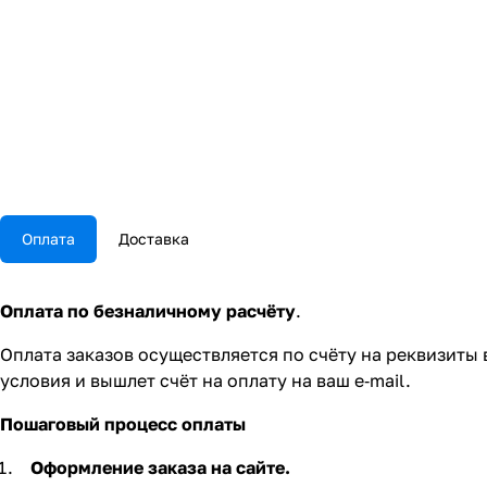
Оплата
Доставка
Оплата по безналичному расчёту
.
Оплата заказов осуществляется по счёту на реквизиты
условия и вышлет счёт на оплату на ваш e‑mail.
Пошаговый процесс оплаты
Оформление заказа на сайте.