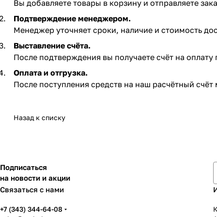
Вы добавляете товары в корзину и отправляете зака
Подтверждение менеджером.
Менеджер уточняет сроки, наличие и стоимость дос
Выставление счёта.
После подтверждения вы получаете счёт на оплату по
Оплата и отгрузка.
После поступления средств на наш расчётный счёт 
Назад к списку
Подписаться
на новости и акции
Связаться с нами
+7 (343) 344-64-08
К