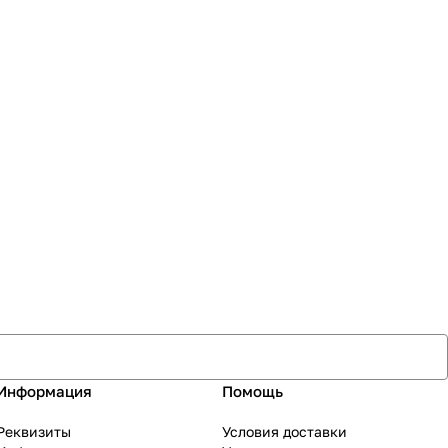
Информация
Помощь
Реквизиты
Условия доставки