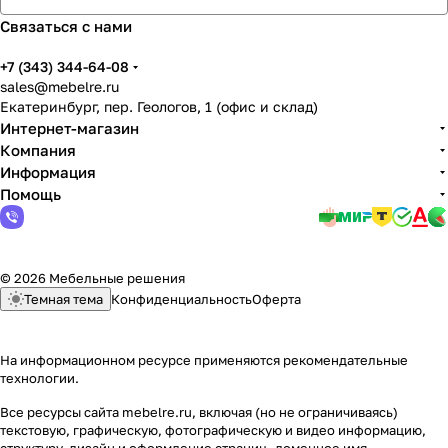
Связаться с нами
+7 (343) 344-64-08
sales@mebelre.ru
Екатеринбург, пер. Геологов, 1 (офис и склад)
Интернет-магазин
Компания
Информация
Помощь
© 2026 Мебельные решения
Темная тема
Конфиденциальность
Оферта
На информационном ресурсе применяются
рекомендательные
технологии
.
Все ресурсы сайта mebelre.ru, включая (но не ограничиваясь)
текстовую, графическую, фотографическую и видео информацию,