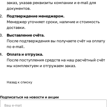
заказ, указав реквизиты компании и e‑mail для
документов.
Подтверждение менеджером.
Менеджер уточняет сроки, наличие и стоимость
доставки.
Выставление счёта.
После подтверждения вы получаете счёт на оплату
по e‑mail. ​
Оплата и отгрузка.
После поступления средств на наш расчётный счёт
мы комплектуем и отгружаем заказ.​
Назад к списку
Подписаться
на новости и акции