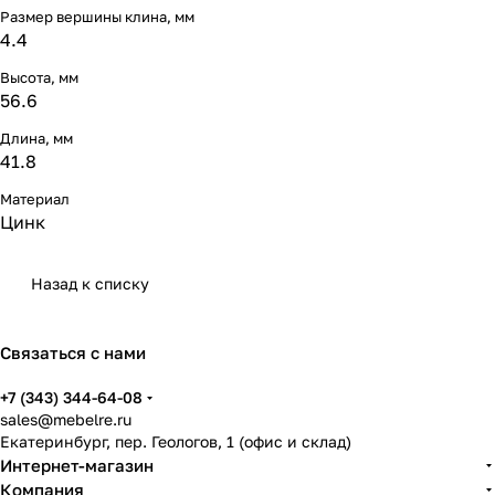
Размер вершины клина, мм
4.4
Высота, мм
56.6
Длина, мм
41.8
Материал
Цинк
Назад к списку
Связаться с нами
+7 (343) 344-64-08
sales@mebelre.ru
Екатеринбург, пер. Геологов, 1 (офис и склад)
Интернет-магазин
Компания