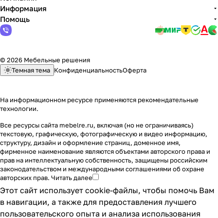
Информация
Помощь
© 2026 Мебельные решения
Темная тема
Конфиденциальность
Оферта
На информационном ресурсе применяются
рекомендательные
технологии
.
Все ресурсы сайта mebelre.ru, включая (но не ограничиваясь)
текстовую, графическую, фотографическую и видео информацию,
структуру, дизайн и оформление страниц, доменное имя,
фирменное наименование являются объектами авторского права и
прав на интеллектуальную собственность, защищены российским
законодательством и международными соглашениями об охране
авторских прав.
Читать далее
Этот сайт использует cookie-файлы, чтобы помочь Вам
в навигации, а также для предоставления лучшего
пользовательского опыта и анализа использования