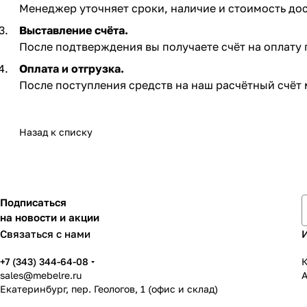
Менеджер уточняет сроки, наличие и стоимость дос
Выставление счёта.
После подтверждения вы получаете счёт на оплату по
Оплата и отгрузка.
После поступления средств на наш расчётный счёт 
Назад к списку
Подписаться
на новости и акции
Связаться с нами
+7 (343) 344-64-08
К
sales@mebelre.ru
Екатеринбург, пер. Геологов, 1 (офис и склад)