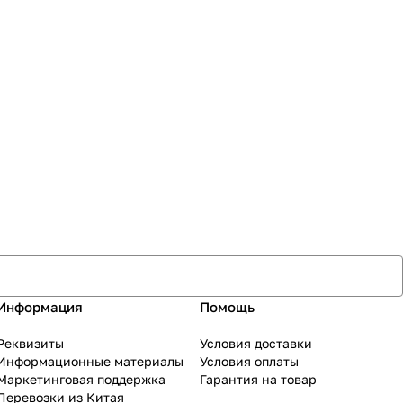
Информация
Помощь
Реквизиты
Условия доставки
Информационные материалы
Условия оплаты
Маркетинговая поддержка
Гарантия на товар
Перевозки из Китая