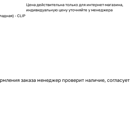
Цена действительна только для интернет-магазина,
индивидуальную цену уточняйте у менеджера
ладная) - CLIP
ормления заказа менеджер проверит наличие, согласует