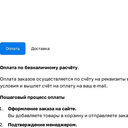
Оплата
Доставка
Оплата по безналичному расчёту
.
Оплата заказов осуществляется по счёту на реквизиты
условия и вышлет счёт на оплату на ваш e‑mail.
Пошаговый процесс оплаты
Оформление заказа на сайте.
Вы добавляете товары в корзину и отправляете зака
Подтверждение менеджером.