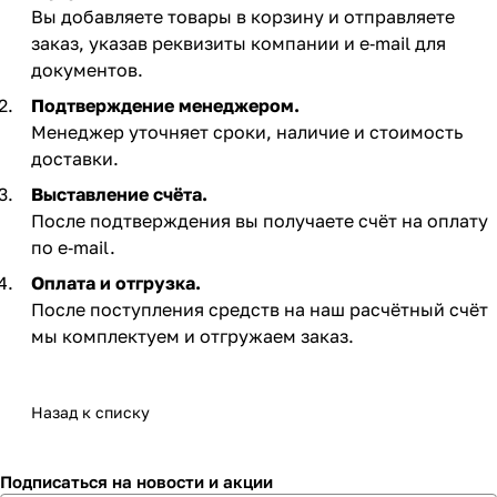
Вы добавляете товары в корзину и отправляете
заказ, указав реквизиты компании и e‑mail для
документов.
Подтверждение менеджером.
Менеджер уточняет сроки, наличие и стоимость
доставки.
Выставление счёта.
После подтверждения вы получаете счёт на оплату
по e‑mail. ​
Оплата и отгрузка.
После поступления средств на наш расчётный счёт
мы комплектуем и отгружаем заказ.​
Назад к списку
Подписаться
на новости и акции