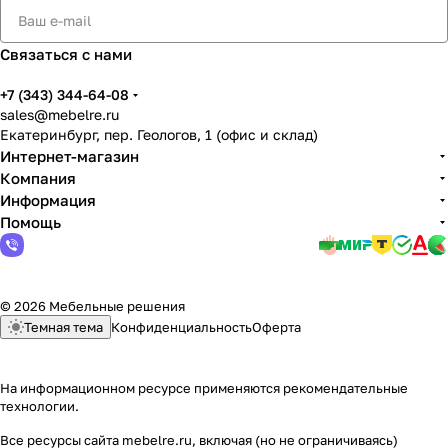
Связаться с нами
+7 (343) 344-64-08
sales@mebelre.ru
Екатеринбург, пер. Геологов, 1 (офис и склад)
Интернет-магазин
Компания
Информация
Помощь
© 2026 Мебельные решения
Темная тема
Конфиденциальность
Оферта
На информационном ресурсе применяются
рекомендательные
технологии
.
Все ресурсы сайта mebelre.ru, включая (но не ограничиваясь)