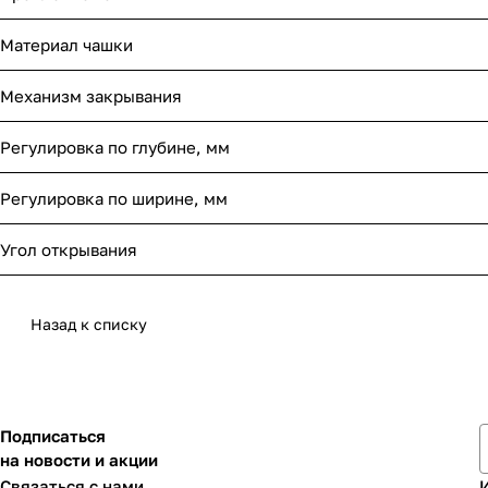
Материал чашки
Механизм закрывания
Регулировка по глубине, мм
Регулировка по ширине, мм
Угол открывания
Назад к списку
Подписаться
на новости и акции
Связаться с нами