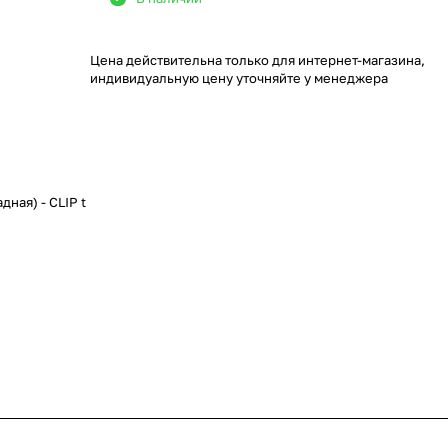
Цена действительна только для интернет-магазина,
индивидуальную цену уточняйте у менеджера
дная) - CLIP t