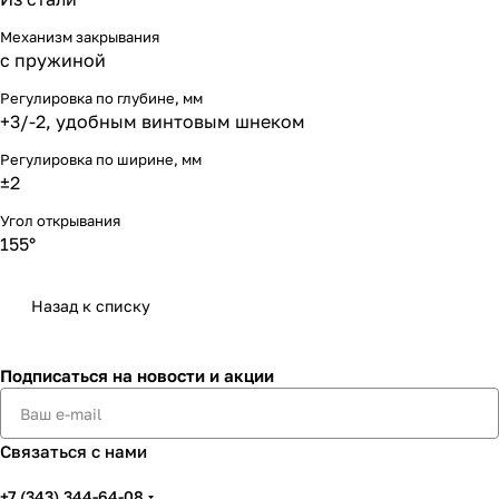
Механизм закрывания
с пружиной
Регулировка по глубине, мм
+3/-2, удобным винтовым шнеком
Регулировка по ширине, мм
±2
Угол открывания
155°
Назад к списку
Подписаться
на новости и акции
Связаться с нами
+7 (343) 344-64-08