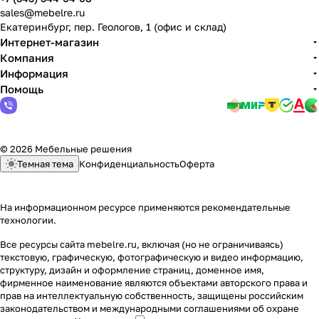
sales@mebelre.ru
Екатеринбург, пер. Геологов, 1 (офис и склад)
Интернет-магазин
Компания
Информация
Помощь
© 2026 Мебельные решения
Темная тема
Конфиденциальность
Оферта
На информационном ресурсе применяются
рекомендательные
технологии
.
Все ресурсы сайта mebelre.ru, включая (но не ограничиваясь)
текстовую, графическую, фотографическую и видео информацию,
структуру, дизайн и оформление страниц, доменное имя,
фирменное наименование являются объектами авторского права и
прав на интеллектуальную собственность, защищены российским
законодательством и международными соглашениями об охране