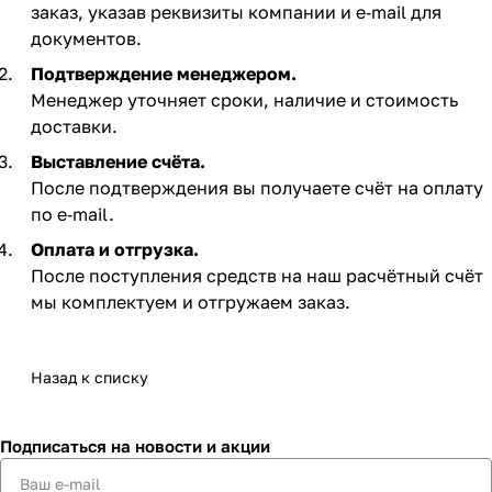
заказ, указав реквизиты компании и e‑mail для
документов.
Подтверждение менеджером.
Менеджер уточняет сроки, наличие и стоимость
доставки.
Выставление счёта.
После подтверждения вы получаете счёт на оплату
по e‑mail. ​
Оплата и отгрузка.
После поступления средств на наш расчётный счёт
мы комплектуем и отгружаем заказ.​
Назад к списку
Подписаться
на новости и акции