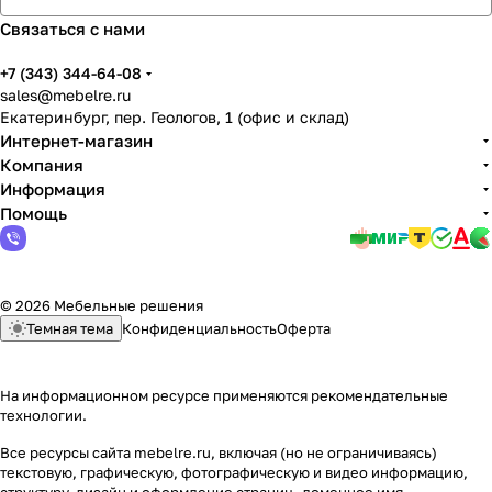
Связаться с нами
+7 (343) 344-64-08
sales@mebelre.ru
Екатеринбург, пер. Геологов, 1 (офис и склад)
Интернет-магазин
Компания
Информация
Помощь
© 2026 Мебельные решения
Темная тема
Конфиденциальность
Оферта
На информационном ресурсе применяются
рекомендательные
технологии
.
Все ресурсы сайта mebelre.ru, включая (но не ограничиваясь)
текстовую, графическую, фотографическую и видео информацию,