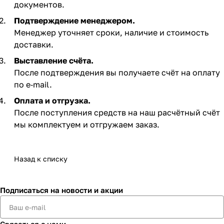
документов.
Подтверждение менеджером.
Менеджер уточняет сроки, наличие и стоимость
доставки.
Выставление счёта.
После подтверждения вы получаете счёт на оплату
по e‑mail. ​
Оплата и отгрузка.
После поступления средств на наш расчётный счёт
мы комплектуем и отгружаем заказ.​
Назад к списку
Подписаться
на новости и акции