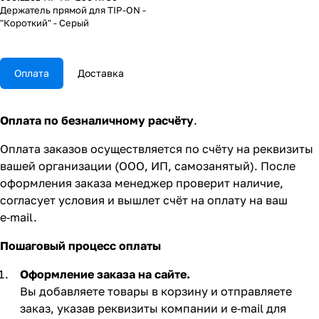
Держатель прямой для TIP-ON -
"Короткий" - Серый
Оплата
Доставка
Оплата по безналичному расчёту
.
Оплата заказов осуществляется по счёту на реквизиты
вашей организации (ООО, ИП, самозанятый). После
оформления заказа менеджер проверит наличие,
согласует условия и вышлет счёт на оплату на ваш
e‑mail.
Пошаговый процесс оплаты
Оформление заказа на сайте.
Вы добавляете товары в корзину и отправляете
заказ, указав реквизиты компании и e‑mail для