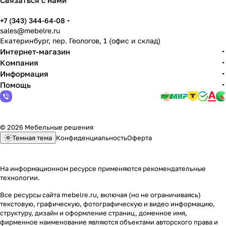
Связаться с нами
+7 (343) 344-64-08
sales@mebelre.ru
Екатеринбург, пер. Геологов, 1 (офис и склад)
Интернет-магазин
Компания
Информация
Помощь
© 2026 Мебельные решения
Темная тема
Конфиденциальность
Оферта
На информационном ресурсе применяются
рекомендательные
технологии
.
Все ресурсы сайта mebelre.ru, включая (но не ограничиваясь)
текстовую, графическую, фотографическую и видео информацию,
структуру, дизайн и оформление страниц, доменное имя,
фирменное наименование являются объектами авторского права и