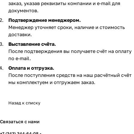
заказ, указав реквизиты компании и e‑mail для
документов.
Подтверждение менеджером.
Менеджер уточняет сроки, наличие и стоимость
доставки.
Выставление счёта.
После подтверждения вы получаете счёт на оплату
по e‑mail. ​
Оплата и отгрузка.
После поступления средств на наш расчётный счёт
мы комплектуем и отгружаем заказ.​
Назад к списку
Связаться с нами
+7 (343) 344-64-08