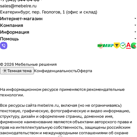
sales@mebelre.ru
Екатеринбург, пер. Геологов, 1 (офис и склад)
Интернет-магазин
Компания
Информация
Помощь
© 2026 Мебельные решения
Темная тема
Конфиденциальность
Оферта
На информационном ресурсе применяются
рекомендательные
технологии
.
Все ресурсы сайта mebelre.ru, включая (но не ограничиваясь)
текстовую, графическую, фотографическую и видео информацию,
структуру, дизайн и оформление страниц, доменное имя,
фирменное наименование являются объектами авторского права и
прав на интеллектуальную собственность, защищены российским
законодательством и международными соглашениями об охране