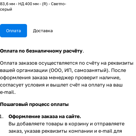
83,6 мм - НД 400 мм - (R) - Светло-
серый
Оплата
Доставка
Оплата по безналичному расчёту
.
Оплата заказов осуществляется по счёту на реквизиты
вашей организации (ООО, ИП, самозанятый). После
оформления заказа менеджер проверит наличие,
согласует условия и вышлет счёт на оплату на ваш
e‑mail.
Пошаговый процесс оплаты
Оформление заказа на сайте.
Вы добавляете товары в корзину и отправляете
заказ, указав реквизиты компании и e‑mail для