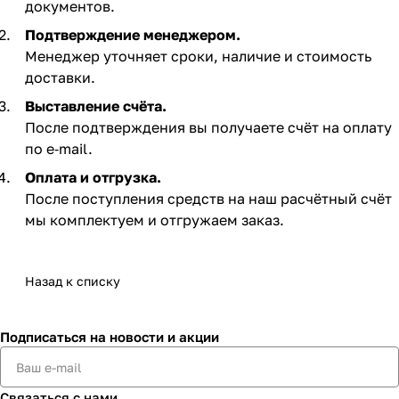
документов.
Подтверждение менеджером.
Менеджер уточняет сроки, наличие и стоимость
доставки.
Выставление счёта.
После подтверждения вы получаете счёт на оплату
по e‑mail. ​
Оплата и отгрузка.
После поступления средств на наш расчётный счёт
мы комплектуем и отгружаем заказ.​
Назад к списку
Подписаться
на новости и акции
Связаться с нами