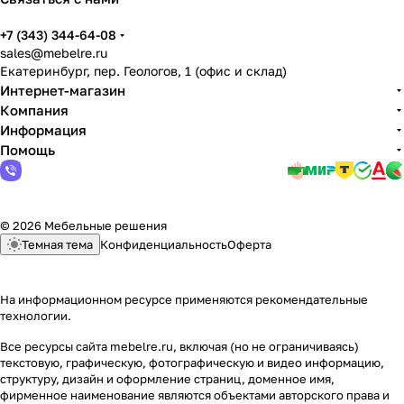
+7 (343) 344-64-08
sales@mebelre.ru
Екатеринбург, пер. Геологов, 1 (офис и склад)
Интернет-магазин
Компания
Информация
Помощь
© 2026 Мебельные решения
Темная тема
Конфиденциальность
Оферта
На информационном ресурсе применяются
рекомендательные
технологии
.
Все ресурсы сайта mebelre.ru, включая (но не ограничиваясь)
текстовую, графическую, фотографическую и видео информацию,
структуру, дизайн и оформление страниц, доменное имя,
фирменное наименование являются объектами авторского права и