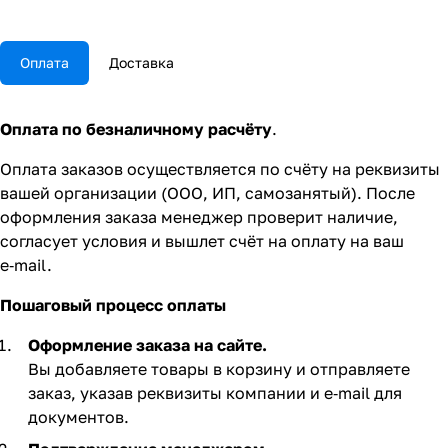
Оплата
Доставка
Оплата по безналичному расчёту
.
Оплата заказов осуществляется по счёту на реквизиты
вашей организации (ООО, ИП, самозанятый). После
оформления заказа менеджер проверит наличие,
согласует условия и вышлет счёт на оплату на ваш
e‑mail.
Пошаговый процесс оплаты
Оформление заказа на сайте.
Вы добавляете товары в корзину и отправляете
заказ, указав реквизиты компании и e‑mail для
документов.