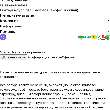
+7 (343) 344-64-08
sales@mebelre.ru
Екатеринбург, пер. Геологов, 1 (офис и склад)
Интернет-магазин
Компания
Информация
Помощь
© 2026 Мебельные решения
Темная тема
Конфиденциальность
Оферта
На информационном ресурсе применяются
рекомендательные
технологии
.
Все ресурсы сайта mebelre.ru, включая (но не ограничиваясь)
текстовую, графическую, фотографическую и видео информацию,
структуру, дизайн и оформление страниц, доменное имя,
фирменное наименование являются объектами авторского права и
прав на интеллектуальную собственность, защищены российским
законодательством и международными соглашениями об охране