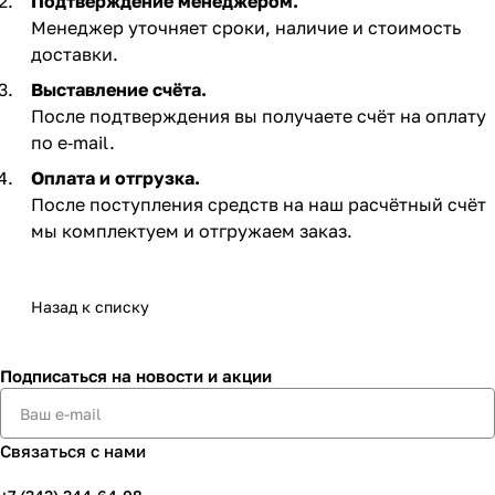
Подтверждение менеджером.
Менеджер уточняет сроки, наличие и стоимость
доставки.
Выставление счёта.
После подтверждения вы получаете счёт на оплату
по e‑mail. ​
Оплата и отгрузка.
После поступления средств на наш расчётный счёт
мы комплектуем и отгружаем заказ.​
Назад к списку
Подписаться
на новости и акции
Связаться с нами