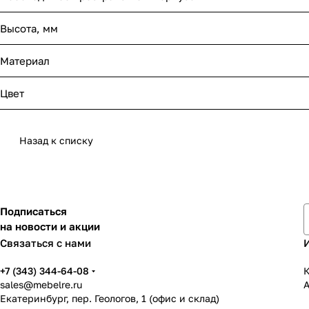
Высота, мм
Материал
Цвет
Назад к списку
Подписаться
на новости и акции
Связаться с нами
+7 (343) 344-64-08
К
sales@mebelre.ru
Екатеринбург, пер. Геологов, 1 (офис и склад)