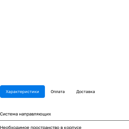
Характеристики
Оплата
Доставка
Система направляющих
Необходимое пространство в корпусе