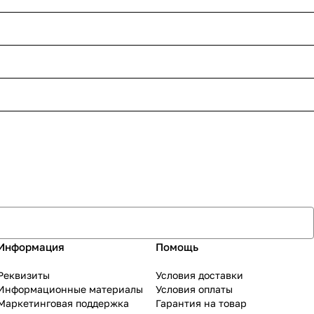
Информация
Помощь
Реквизиты
Условия доставки
Информационные материалы
Условия оплаты
Маркетинговая поддержка
Гарантия на товар