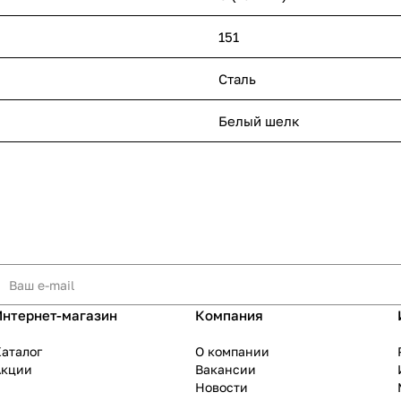
151
Сталь
Белый шелк
Интернет-магазин
Компания
аталог
О компании
Акции
Вакансии
Новости