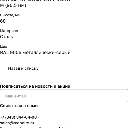
M (96,5 мм)
Высота, мм
68
Материал
Сталь
Цвет
RAL 9006 металлически-серый
Назад к списку
Подписаться
на новости и акции
Связаться с нами
+7 (343) 344-64-08
sales@mebelre.ru