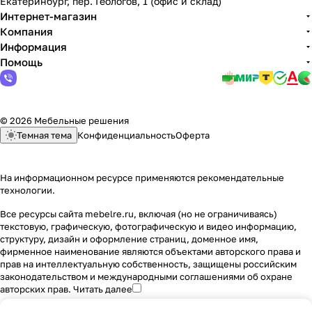
Екатеринбург, пер. Геологов, 1 (офис и склад)
Интернет-магазин
Компания
Информация
Помощь
© 2026 Мебельные решения
Темная тема
Конфиденциальность
Оферта
На информационном ресурсе применяются
рекомендательные
технологии
.
Все ресурсы сайта mebelre.ru, включая (но не ограничиваясь)
текстовую, графическую, фотографическую и видео информацию,
структуру, дизайн и оформление страниц, доменное имя,
фирменное наименование являются объектами авторского права и
прав на интеллектуальную собственность, защищены российским
законодательством и международными соглашениями об охране
авторских прав.
Читать далее