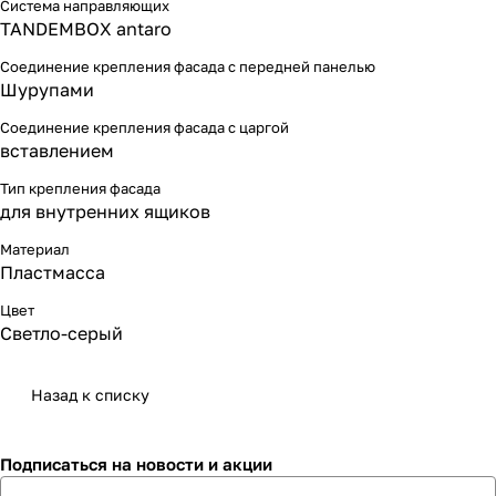
Система направляющих
TANDEMBOX antaro
Соединение крепления фасада с передней панелью
Шурупами
Соединение крепления фасада с царгой
вставлением
Тип крепления фасада
для внутренних ящиков
Материал
Пластмасса
Цвет
Светло-серый
Назад к списку
Подписаться
на новости и акции