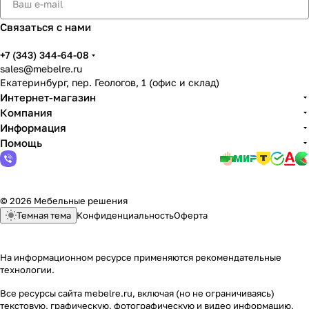
Связаться с нами
+7 (343) 344-64-08
sales@mebelre.ru
Екатеринбург, пер. Геологов, 1 (офис и склад)
Интернет-магазин
Компания
Информация
Помощь
© 2026 Мебельные решения
Темная тема
Конфиденциальность
Оферта
На информационном ресурсе применяются
рекомендательные
технологии
.
Все ресурсы сайта mebelre.ru, включая (но не ограничиваясь)
текстовую, графическую, фотографическую и видео информацию,