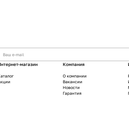
Интернет-магазин
Компания
аталог
О компании
Акции
Вакансии
Новости
Гарантия