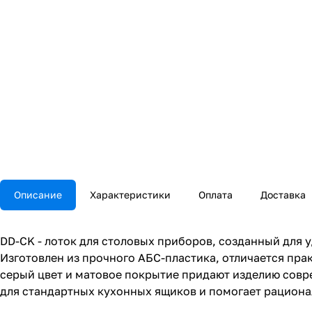
Описание
Характеристики
Оплата
Доставка
DD-CK - лоток для столовых приборов, созданный для 
Изготовлен из прочного АБС-пластика, отличается пра
серый цвет и матовое покрытие придают изделию сов
для стандартных кухонных ящиков и помогает рациона