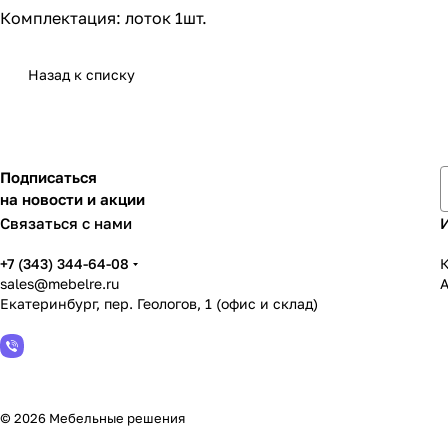
Комплектация: лоток 1шт.
Назад к списку
Подписаться
на новости и акции
Связаться с нами
+7 (343) 344-64-08
К
sales@mebelre.ru
Екатеринбург, пер. Геологов, 1 (офис и склад)
© 2026 Мебельные решения