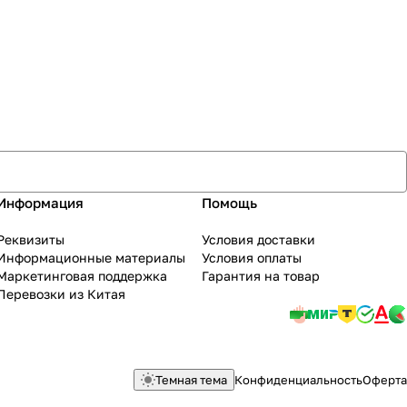
Информация
Помощь
Реквизиты
Условия доставки
Информационные материалы
Условия оплаты
Маркетинговая поддержка
Гарантия на товар
Перевозки из Китая
Темная тема
Конфиденциальность
Оферта