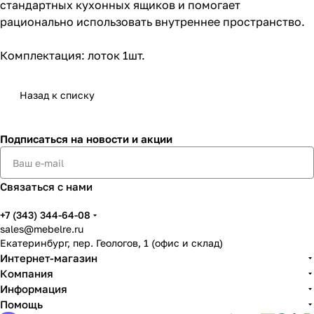
стандартных кухонных ящиков и помогает
рационально использовать внутреннее пространство.
Комплектация: лоток 1шт.
Назад к списку
Подписаться
на новости и акции
Связаться с нами
+7 (343) 344-64-08
sales@mebelre.ru
Екатеринбург, пер. Геологов, 1 (офис и склад)
Интернет-магазин
Компания
Информация
Помощь