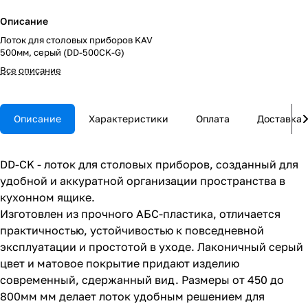
Описание
Лоток для столовых приборов KAV
500мм, серый (DD-500CK-G)
Все описание
Описание
Характеристики
Оплата
Доставка
DD-CK - лоток для столовых приборов, созданный для
удобной и аккуратной организации пространства в
кухонном ящике.
Изготовлен из прочного АБС-пластика, отличается
практичностью, устойчивостью к повседневной
эксплуатации и простотой в уходе. Лаконичный серый
цвет и матовое покрытие придают изделию
современный, сдержанный вид. Размеры от 450 до
800мм мм делает лоток удобным решением для