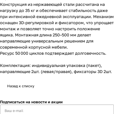
Конструкция из нержавеющей стали рассчитана на
нагрузку до 35 кг и обеспечивает стабильность даже
при интенсивной ежедневной эксплуатации. Механизм
оснащен 3D-регулировкой и фиксатором, что упрощает
монтаж и позволяет точно настроить положение
ящика. Монтажная длина 250–500 мм делает
направляющие универсальным решением для
современной корпусной мебели.
Ресурс 50 000 циклов подтверждает долговечность.
Комплектация: индивидуальная упаковка (пакет),
направляющие 2шт. (левая/правая), фиксаторы 3D 2шт.
Назад к списку
Подписаться
на новости и акции