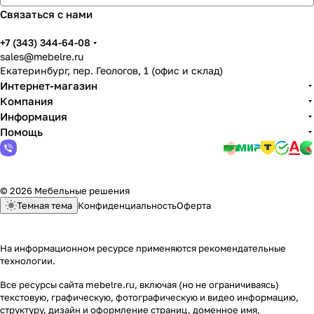
Связаться с нами
+7 (343) 344-64-08
sales@mebelre.ru
Екатеринбург, пер. Геологов, 1 (офис и склад)
Интернет-магазин
Компания
Информация
Помощь
© 2026 Мебельные решения
Темная тема
Конфиденциальность
Оферта
На информационном ресурсе применяются
рекомендательные
технологии
.
Все ресурсы сайта mebelre.ru, включая (но не ограничиваясь)
текстовую, графическую, фотографическую и видео информацию,
структуру, дизайн и оформление страниц, доменное имя,