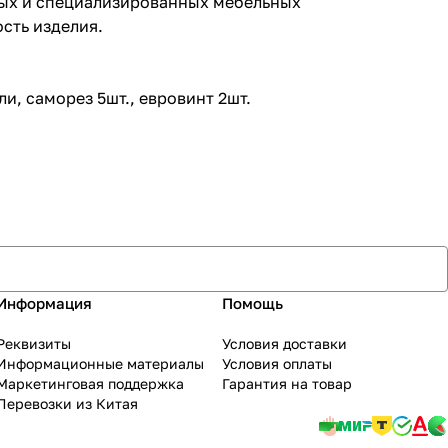
вых и специализированных мебельных
сть изделия.
ли, саморез 5шт., евровинт 2шт.
Информация
Помощь
Реквизиты
Условия доставки
Информационные материалы
Условия оплаты
Маркетинговая поддержка
Гарантия на товар
Перевозки из Китая