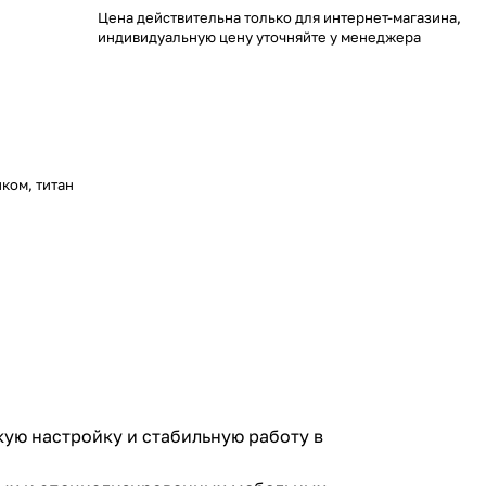
Цена действительна только для интернет-магазина,
индивидуальную цену уточняйте у менеджера
ком, титан
.
ую настройку и стабильную работу в