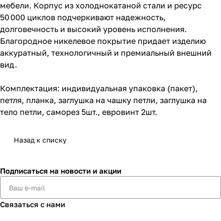
мебели. Корпус из холоднокатаной стали и ресурс
50 000 циклов подчеркивают надежность,
долговечность и высокий уровень исполнения.
Благородное никелевое покрытие придает изделию
аккуратный, технологичный и премиальный внешний
вид.
Комплектация: индивидуальная упаковка (пакет),
петля, планка, заглушка на чашку петли, заглушка на
тело петли, саморез 5шт., евровинт 2шт.
Назад к списку
Подписаться
на новости и акции
Связаться с нами