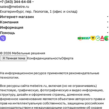
+7 (343) 344-64-08
sales@mebelre.ru
Екатеринбург, пер. Геологов, 1 (офис и склад)
Интернет-магазин
Компания
Информация
Помощь
© 2026 Мебельные решения
Темная тема
Конфиденциальность
Оферта
На информационном ресурсе применяются
рекомендательные
технологии
.
Все ресурсы сайта mebelre.ru, включая (но не ограничиваясь)
текстовую, графическую, фотографическую и видео информацию,
структуру, дизайн и оформление страниц, доменное имя,
фирменное наименование являются объектами авторского права и
прав на интеллектуальную собственность, защищены российским
законодательством и международными соглашениями об охране