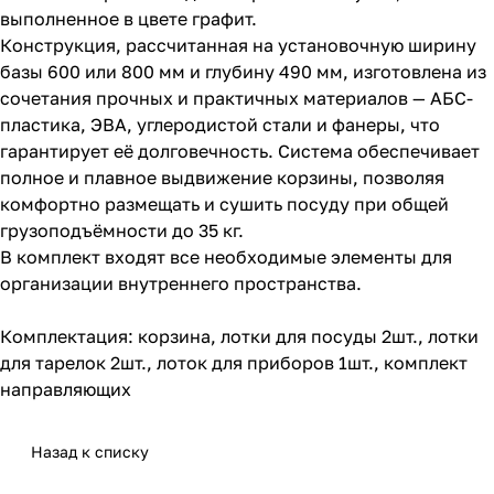
выполненное в цвете графит.
Конструкция, рассчитанная на установочную ширину
базы 600 или 800 мм и глубину 490 мм, изготовлена из
сочетания прочных и практичных материалов — АБС-
пластика, ЭВА, углеродистой стали и фанеры, что
гарантирует её долговечность. Система обеспечивает
полное и плавное выдвижение корзины, позволяя
комфортно размещать и сушить посуду при общей
грузоподъёмности до 35 кг.
В комплект входят все необходимые элементы для
организации внутреннего пространства.
Комплектация: корзина, лотки для посуды 2шт., лотки
для тарелок 2шт., лоток для приборов 1шт., комплект
направляющих
Назад к списку