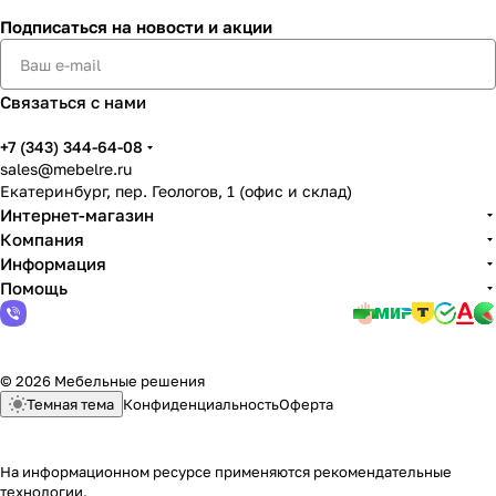
Подписаться
на новости и акции
Связаться с нами
+7 (343) 344-64-08
sales@mebelre.ru
Екатеринбург, пер. Геологов, 1 (офис и склад)
Интернет-магазин
Компания
Информация
Помощь
© 2026 Мебельные решения
Темная тема
Конфиденциальность
Оферта
На информационном ресурсе применяются
рекомендательные
технологии
.