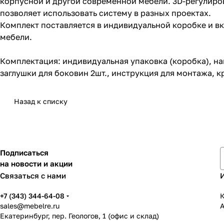
корпусной и другой современной мебели. 3D-регулиро
позволяет использовать систему в разных проектах.
Комплект поставляется в индивидуальной коробке и вк
мебели.
Комплектация: индивидуальная упаковка (коробка), нап
заглушки для боковин 2шт., инструкция для монтажа, 
Назад к списку
Подписаться
на новости и акции
Связаться с нами
+7 (343) 344-64-08
К
sales@mebelre.ru
Екатеринбург, пер. Геологов, 1 (офис и склад)