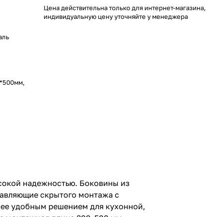
Цена действительна только для интернет-магазина,
индивидуальную цену уточняйте у менеджера
аль
2*500мм,
сокой надежностью. Боковины из
равляющие скрытого монтажа с
т ее удобным решением для кухонной,