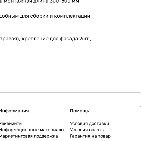
 а монтажная длина 300–500 мм
удобным для сборки и комплектации
равая), крепление для фасада 2шт.,
Информация
Помощь
Реквизиты
Условия доставки
Информационные материалы
Условия оплаты
Маркетинговая поддержка
Гарантия на товар