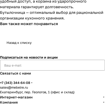
удобный доступ, а корзина из ударопрочного
материала гарантирует долговечность.
Бутылочница — оптимальный выбор для рациональной
организации кухонного хранения.
Вам также может понравиться
Назад к списку
Подписаться
на новости и акции
Связаться с нами
+7 (343) 344-64-08
sales@mebelre.ru
Екатеринбург, пер. Геологов, 1 (офис и склад)
Интернет-магазин
Компания