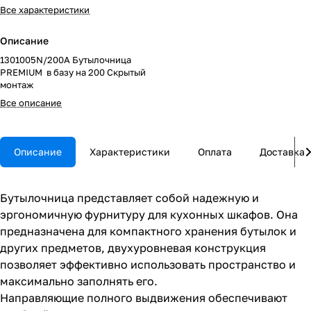
Все характеристики
Описание
1301005N/200A Бутылочница
PREMIUM в базу на 200 Скрытый
монтаж
Все описание
Описание
Характеристики
Оплата
Доставка
Бутылочница представляет собой надежную и
эргономичную фурнитуру для кухонных шкафов. Она
предназначена для компактного хранения бутылок и
других предметов, двухуровневая конструкция
позволяет эффективно использовать пространство и
максимально заполнять его.
Направляющие полного выдвижения обеспечивают