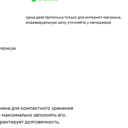
Цена действительна только для интернет-магазина,
индивидуальную цену уточняйте у менеджера
, PREMIUM
чена для компактного хранения
 максимально заполнять его.
рантирует долговечность.