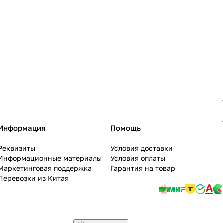
Информация
Помощь
Реквизиты
Условия доставки
Информационные материалы
Условия оплаты
Маркетинговая поддержка
Гарантия на товар
Перевозки из Китая