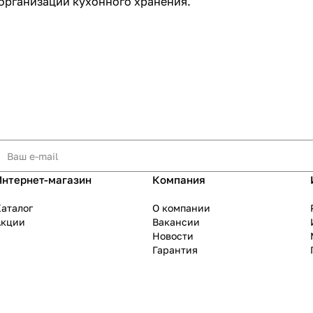
организации кухонного хранения.
Интернет-магазин
Компания
аталог
О компании
Акции
Вакансии
Новости
Гарантия