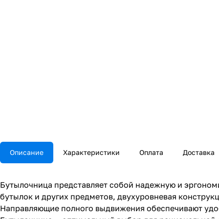
Описание
Характеристики
Оплата
Доставка
Бутылочница представляет собой надежную и эргоном
бутылок и других предметов, двухуровневая конструкц
Направляющие полного выдвижения обеспечивают удобн