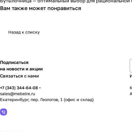
Бутылочница — оптимальный выбор для рациональной 
Вам также может понравиться
Назад к списку
Подписаться
на новости и акции
Связаться с нами
+7 (343) 344-64-08
К
sales@mebelre.ru
Екатеринбург, пер. Геологов, 1 (офис и склад)