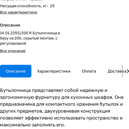
Несущая способность, кг
:
25
Все характеристики
Описание
14.01.225S/200 R Бутылочница в
базу на 200, скрытый монтаж, с
регулировкой
Все описание
Описание
Характеристики
Оплата
Доставка
Бутылочница представляет собой надежную и
эргономичную фурнитуру для кухонных шкафов. Она
предназначена для компактного хранения бутылок и
других предметов, двухуровневая конструкция
позволяет эффективно использовать пространство и
максимально заполнять его.