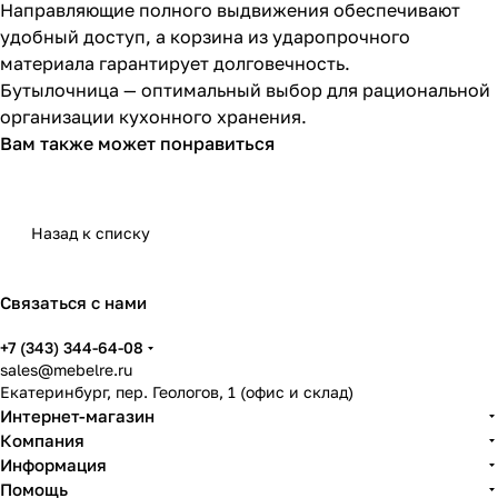
Направляющие полного выдвижения обеспечивают
удобный доступ, а корзина из ударопрочного
материала гарантирует долговечность.
Бутылочница — оптимальный выбор для рациональной
организации кухонного хранения.
Вам также может понравиться
Назад к списку
Связаться с нами
+7 (343) 344-64-08
sales@mebelre.ru
Екатеринбург, пер. Геологов, 1 (офис и склад)
Интернет-магазин
Компания
Информация
Помощь