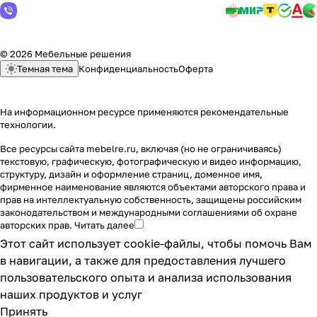
© 2026 Мебельные решения
Темная тема
Конфиденциальность
Оферта
На информационном ресурсе применяются
рекомендательные
технологии
.
Все ресурсы сайта mebelre.ru, включая (но не ограничиваясь)
текстовую, графическую, фотографическую и видео информацию,
структуру, дизайн и оформление страниц, доменное имя,
фирменное наименование являются объектами авторского права и
прав на интеллектуальную собственность, защищены российским
законодательством и международными соглашениями об охране
авторских прав.
Читать далее
Этот сайт использует cookie-файлы, чтобы помочь Вам
в навигации, а также для предоставления лучшего
пользовательского опыта и анализа использования
наших продуктов и услуг
Принять