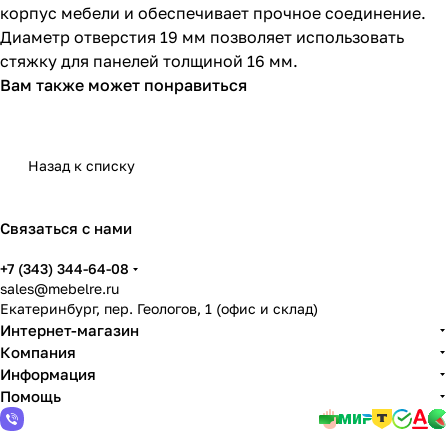
корпус мебели и обеспечивает прочное соединение.
Диаметр отверстия 19 мм позволяет использовать
стяжку для панелей толщиной 16 мм.
Вам также может понравиться
Назад к списку
Связаться с нами
+7 (343) 344-64-08
sales@mebelre.ru
Екатеринбург, пер. Геологов, 1 (офис и склад)
Интернет-магазин
Компания
Информация
Помощь