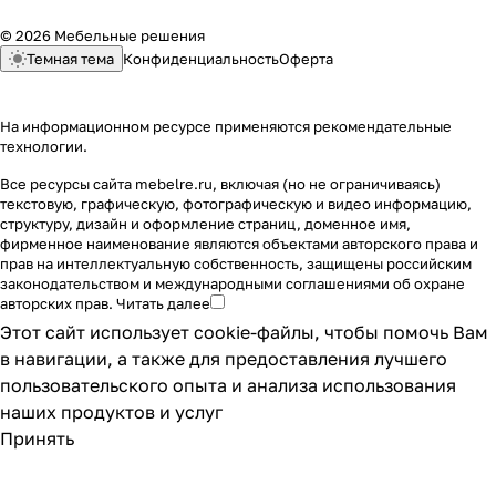
© 2026 Мебельные решения
Темная тема
Конфиденциальность
Оферта
На информационном ресурсе применяются
рекомендательные
технологии
.
Все ресурсы сайта mebelre.ru, включая (но не ограничиваясь)
текстовую, графическую, фотографическую и видео информацию,
структуру, дизайн и оформление страниц, доменное имя,
фирменное наименование являются объектами авторского права и
прав на интеллектуальную собственность, защищены российским
законодательством и международными соглашениями об охране
авторских прав.
Читать далее
Этот сайт использует cookie-файлы, чтобы помочь Вам
в навигации, а также для предоставления лучшего
пользовательского опыта и анализа использования
наших продуктов и услуг
Принять