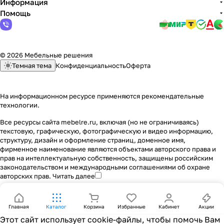
Информация
Помощь
© 2026 Мебельные решения
Темная тема
Конфиденциальность
Оферта
На информационном ресурсе применяются
рекомендательные
технологии
.
Все ресурсы сайта mebelre.ru, включая (но не ограничиваясь)
текстовую, графическую, фотографическую и видео информацию,
структуру, дизайн и оформление страниц, доменное имя,
фирменное наименование являются объектами авторского права и
прав на интеллектуальную собственность, защищены российским
законодательством и международными соглашениями об охране
авторских прав.
Читать далее
Главная
Каталог
Корзина
Избранные
Кабинет
Акции
Этот сайт использует cookie-файлы, чтобы помочь Вам