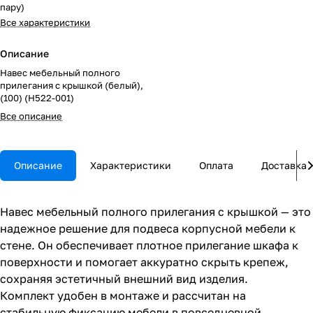
пару)
Все характеристики
Описание
Навес мебельный полного
прилегания с крышкой (белый),
(100) (H522-001)
Все описание
Описание
Характеристики
Оплата
Доставка
Навес мебельный полного прилегания с крышкой — это
надежное решение для подвеса корпусной мебели к
стене. Он обеспечивает плотное прилегание шкафа к
поверхности и помогает аккуратно скрыть крепеж,
сохраняя эстетичный внешний вид изделия.
Комплект удобен в монтаже и рассчитан на
стабильную фиксацию мебели в повседневной