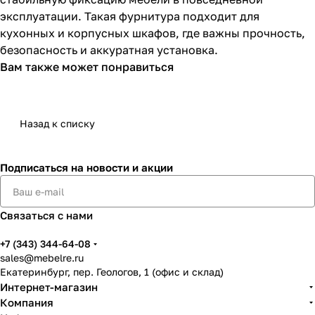
эксплуатации. Такая фурнитура подходит для
кухонных и корпусных шкафов, где важны прочность,
безопасность и аккуратная установка.
Вам также может понравиться
Назад к списку
Подписаться
на новости и акции
Связаться с нами
+7 (343) 344-64-08
sales@mebelre.ru
Екатеринбург, пер. Геологов, 1 (офис и склад)
Интернет-магазин
Компания