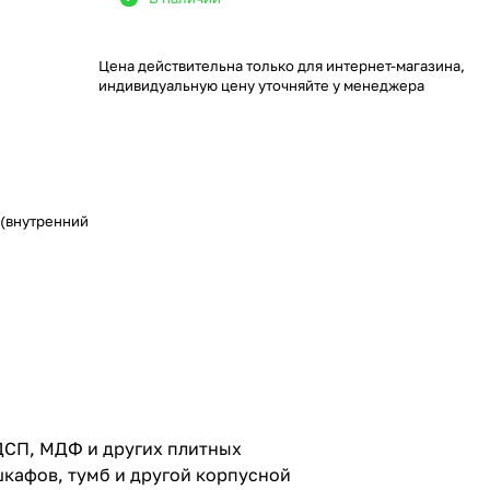
Цена действительна только для интернет-магазина,
индивидуальную цену уточняйте у менеджера
 (внутренний
ДСП, МДФ и других плитных
шкафов, тумб и другой корпусной