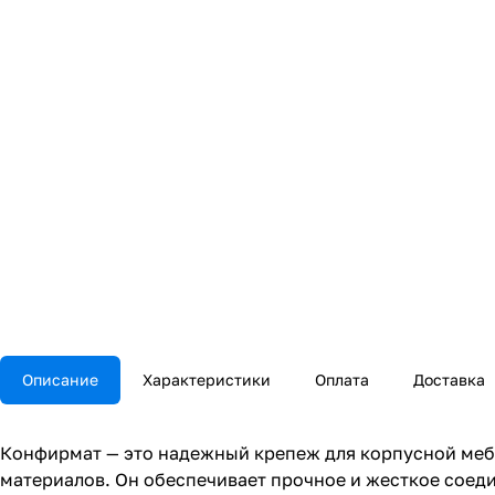
Описание
Характеристики
Оплата
Доставка
Конфирмат — это надежный крепеж для корпусной мебе
материалов. Он обеспечивает прочное и жесткое соед