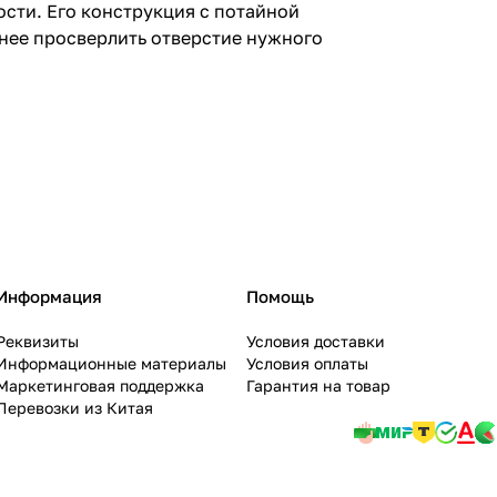
сти. Его конструкция с потайной
анее просверлить отверстие нужного
Информация
Помощь
Реквизиты
Условия доставки
Информационные материалы
Условия оплаты
Маркетинговая поддержка
Гарантия на товар
Перевозки из Китая