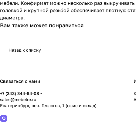
мебели. Конфирмат можно несколько раз выкручивать и
головкой и крупной резьбой обеспечивает плотную стя
диаметра.
Вам также может понравиться
Назад к списку
Связаться с нами
+7 (343) 344-64-08
К
sales@mebelre.ru
Екатеринбург, пер. Геологов, 1 (офис и склад)