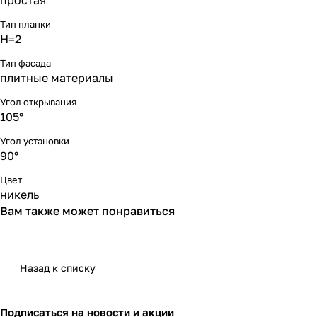
простая
Тип планки
Н=2
Тип фасада
плитные материалы
Угол открывания
105°
Угол установки
90°
Цвет
никель
Вам также может понравиться
Назад к списку
Подписаться
на новости и акции