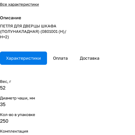
Все характеристики
Описание
ПЕТЛЯ ДЛЯ ДВЕРЦЫ ШКАФА
(ПОЛУНАКЛАДНАЯ) (0801001 (Н)/
Н=2)
Характеристики
Оплата
Доставка
Вес, г
52
Диаметр чаши, мм
35
Кол-во в упаковке
250
Комплектация