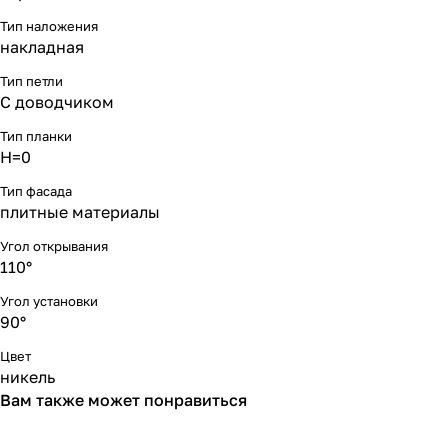
Тип наложения
накладная
Тип петли
С доводчиком
Тип планки
Н=0
Тип фасада
плитные материалы
Угол открывания
110°
Угол установки
90°
Цвет
никель
Вам также может понравиться