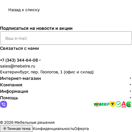
Назад к списку
Подписаться
на новости и акции
Связаться с нами
+7 (343) 344-64-08
sales@mebelre.ru
Екатеринбург, пер. Геологов, 1 (офис и склад)
Интернет-магазин
Компания
Информация
Помощь
© 2026 Мебельные решения
Темная тема
Конфиденциальность
Оферта