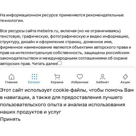
На информационном ресурсе применяются
рекомендательные
технологии
.
Все ресурсы сайта mebelre.ru, включая (но не ограничиваясь)
текстовую, графическую, фотографическую и видео информацию,
структуру, дизайн и оформление страниц, доменное имя,
фирменное наименование являются объектами авторского права и
прав на интеллектуальную собственность, защищены российским
законодательством и международными соглашениями об охране
авторских прав.
Читать далее
Главная
Каталог
Корзина
Избранные
Кабинет
Акции
Этот сайт использует cookie-файлы, чтобы помочь Вам
в навигации, а также для предоставления лучшего
пользовательского опыта и анализа использования
наших продуктов и услуг
Принять