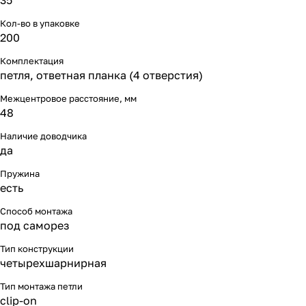
35
Кол-во в упаковке
200
Комплектация
петля, ответная планка (4 отверстия)
Межцентровое расстояние, мм
48
Наличие доводчика
да
Пружина
есть
Способ монтажа
под саморез
Тип конструкции
четырехшарнирная
Тип монтажа петли
clip-on