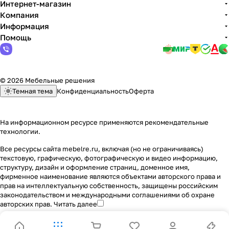
Интернет-магазин
Компания
Информация
Помощь
© 2026 Мебельные решения
Темная тема
Конфиденциальность
Оферта
На информационном ресурсе применяются
рекомендательные
технологии
.
Все ресурсы сайта mebelre.ru, включая (но не ограничиваясь)
текстовую, графическую, фотографическую и видео информацию,
структуру, дизайн и оформление страниц, доменное имя,
фирменное наименование являются объектами авторского права и
прав на интеллектуальную собственность, защищены российским
законодательством и международными соглашениями об охране
авторских прав.
Читать далее