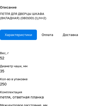
Описание
ПЕТЛЯ ДЛЯ ДВЕРЦЫ ШКАФА
(ВКЛАДНАЯ) (0801001 (I)/Н=2)
Характеристики
Оплата
Доставка
Вес, г
52
Диаметр чаши, мм
35
Кол-во в упаковке
250
Комплектация
петля, ответная планка
Межцентровое расстояние, мм