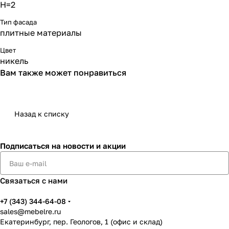
Н=2
Тип фасада
плитные материалы
Цвет
никель
Вам также может понравиться
Назад к списку
Подписаться
на новости и акции
Связаться с нами
+7 (343) 344-64-08
sales@mebelre.ru
Екатеринбург, пер. Геологов, 1 (офис и склад)