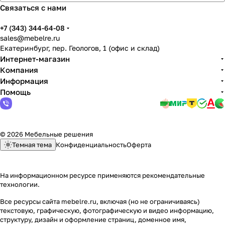
Связаться с нами
+7 (343) 344-64-08
sales@mebelre.ru
Екатеринбург, пер. Геологов, 1 (офис и склад)
Интернет-магазин
Компания
Информация
Помощь
© 2026 Мебельные решения
Темная тема
Конфиденциальность
Оферта
На информационном ресурсе применяются
рекомендательные
технологии
.
Все ресурсы сайта mebelre.ru, включая (но не ограничиваясь)
текстовую, графическую, фотографическую и видео информацию,
структуру, дизайн и оформление страниц, доменное имя,