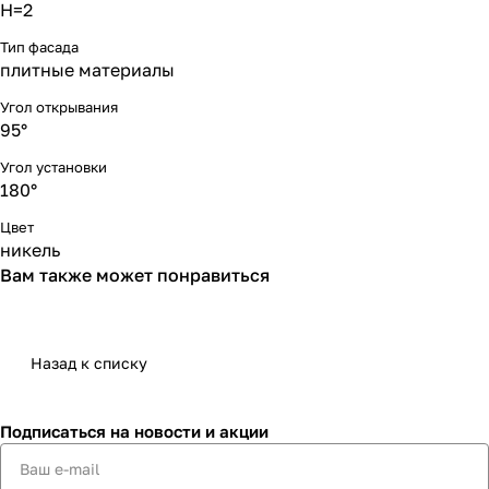
Н=2
Тип фасада
плитные материалы
Угол открывания
95°
Угол установки
180°
Цвет
никель
Вам также может понравиться
Назад к списку
Подписаться
на новости и акции