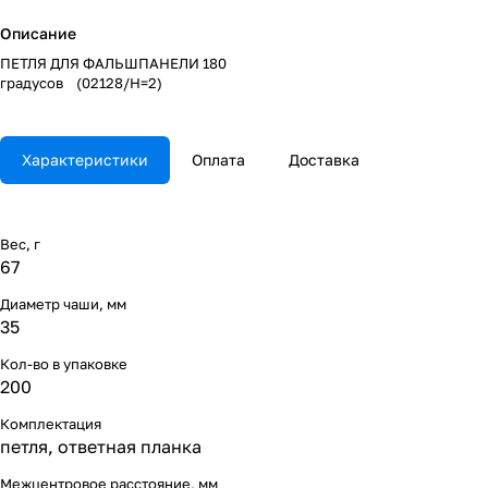
Описание
ПЕТЛЯ ДЛЯ ФАЛЬШПАНЕЛИ 180
градусов (02128/H=2)
Характеристики
Оплата
Доставка
Вес, г
67
Диаметр чаши, мм
35
Кол-во в упаковке
200
Комплектация
петля, ответная планка
Межцентровое расстояние, мм