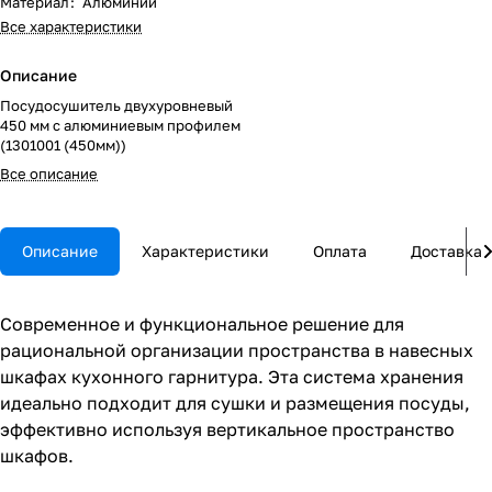
Материал
:
Алюминий
Все характеристики
Описание
Посудосушитель двухуровневый
450 мм с алюминиевым профилем
(1301001 (450мм))
Все описание
Описание
Характеристики
Оплата
Доставка
Современное и функциональное решение для
рациональной организации пространства в навесных
шкафах кухонного гарнитура. Эта система хранения
идеально подходит для сушки и размещения посуды,
эффективно используя вертикальное пространство
шкафов.