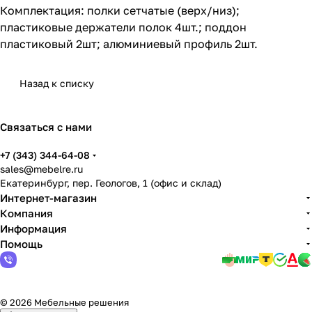
Комплектация: полки сетчатые (верх/низ);
пластиковые держатели полок 4шт.; поддон
пластиковый 2шт; алюминиевый профиль 2шт.
Назад к списку
Связаться с нами
+7 (343) 344-64-08
sales@mebelre.ru
Екатеринбург, пер. Геологов, 1 (офис и склад)
Интернет-магазин
Компания
Информация
Помощь
© 2026 Мебельные решения