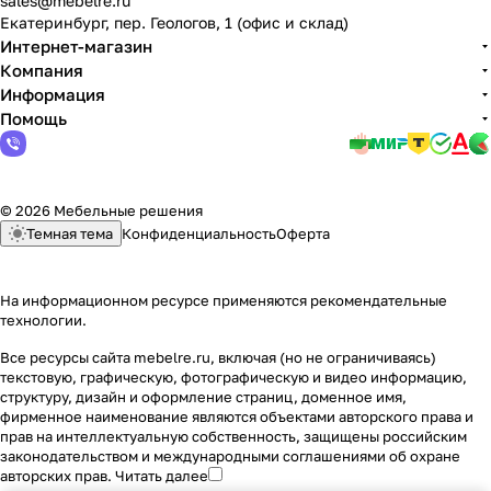
sales@mebelre.ru
Екатеринбург, пер. Геологов, 1 (офис и склад)
Интернет-магазин
Компания
Информация
Помощь
© 2026 Мебельные решения
Темная тема
Конфиденциальность
Оферта
На информационном ресурсе применяются
рекомендательные
технологии
.
Все ресурсы сайта mebelre.ru, включая (но не ограничиваясь)
текстовую, графическую, фотографическую и видео информацию,
структуру, дизайн и оформление страниц, доменное имя,
фирменное наименование являются объектами авторского права и
прав на интеллектуальную собственность, защищены российским
законодательством и международными соглашениями об охране
авторских прав.
Читать далее