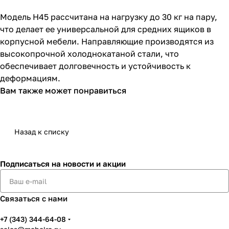
Модель H45 рассчитана на нагрузку до 30 кг на пару,
что делает ее универсальной для средних ящиков в
корпусной мебели. Направляющие производятся из
высокопрочной холоднокатаной стали, что
обеспечивает долговечность и устойчивость к
деформациям.
Вам также может понравиться
Назад к списку
Подписаться
на новости и акции
Связаться с нами
+7 (343) 344-64-08