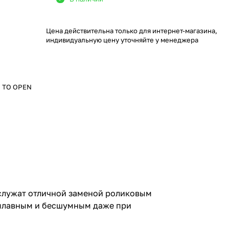
Цена действительна только для интернет-магазина,
индивидуальную цену уточняйте у менеджера
H TO OPEN
служат отличной заменой роликовым
 плавным и бесшумным даже при