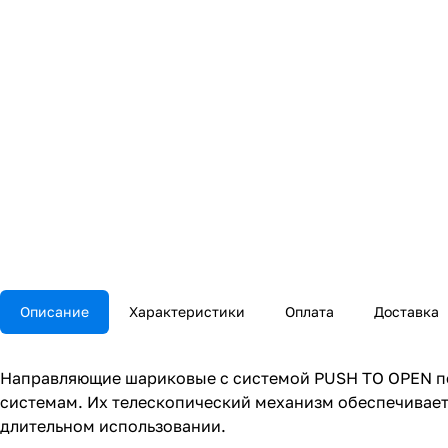
Описание
Характеристики
Оплата
Доставка
Направляющие шариковые с системой PUSH TO OPEN по
системам. Их телескопический механизм обеспечивает
длительном использовании.