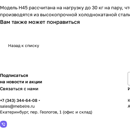
Модель H45 рассчитана на нагрузку до 30 кг на пару, 
производятся из высокопрочной холоднокатаной стали
Вам также может понравиться
Назад к списку
Подписаться
на новости и акции
Связаться с нами
+7 (343) 344-64-08
К
sales@mebelre.ru
Екатеринбург, пер. Геологов, 1 (офис и склад)