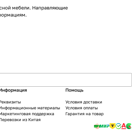
пусной мебели. Направляющие
еформациям.
Информация
Помощь
Реквизиты
Условия доставки
Информационные материалы
Условия оплаты
Маркетинговая поддержка
Гарантия на товар
Перевозки из Китая