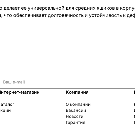
что делает ее универсальной для средних ящиков в кор
, что обеспечивает долговечность и устойчивость к д
Интернет-магазин
Компания
аталог
О компании
Акции
Вакансии
Новости
Гарантия