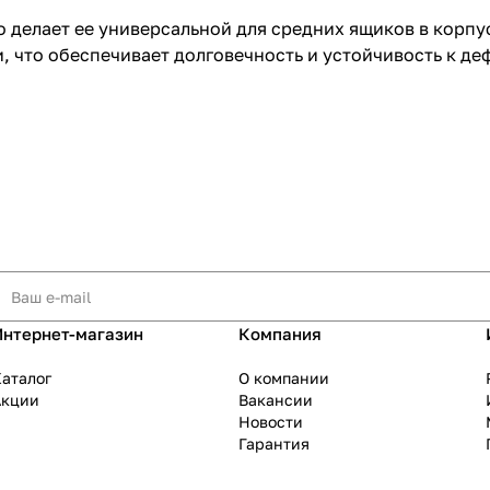
что делает ее универсальной для средних ящиков в кор
, что обеспечивает долговечность и устойчивость к д
Интернет-магазин
Компания
аталог
О компании
Акции
Вакансии
Новости
Гарантия