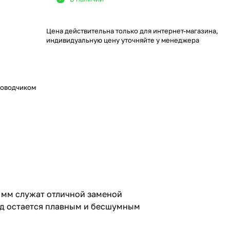
Цена действительна только для интернет-магазина,
индивидуальную цену уточняйте у менеджера
доводчиком
 мм служат отличной заменой
од остается плавным и бесшумным