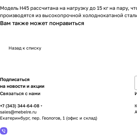
Модель H45 рассчитана на нагрузку до 15 кг на пару, 
производятся из высокопрочной холоднокатаной стали
Вам также может понравиться
Назад к списку
Подписаться
на новости и акции
Связаться с нами
+7 (343) 344-64-08
К
sales@mebelre.ru
Екатеринбург, пер. Геологов, 1 (офис и склад)