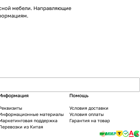
пусной мебели. Направляющие
еформациям.
Информация
Помощь
Реквизиты
Условия доставки
Информационные материалы
Условия оплаты
Маркетинговая поддержка
Гарантия на товар
Перевозки из Китая