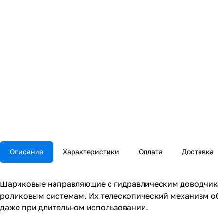
Описание
Характеристики
Оплата
Доставка
Шариковые направляющие с гидравлическим доводчико
роликовым системам. Их телескопический механизм о
даже при длительном использовании.