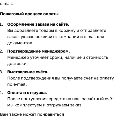
e‑mail.
Пошаговый процесс оплаты
Оформление заказа на сайте.
Вы добавляете товары в корзину и отправляете
заказ, указав реквизиты компании и e‑mail для
документов.
Подтверждение менеджером.
Менеджер уточняет сроки, наличие и стоимость
доставки.
Выставление счёта.
После подтверждения вы получаете счёт на оплату
по e‑mail. ​
Оплата и отгрузка.
После поступления средств на наш расчётный счёт
мы комплектуем и отгружаем заказ.​
Вам также может понравиться