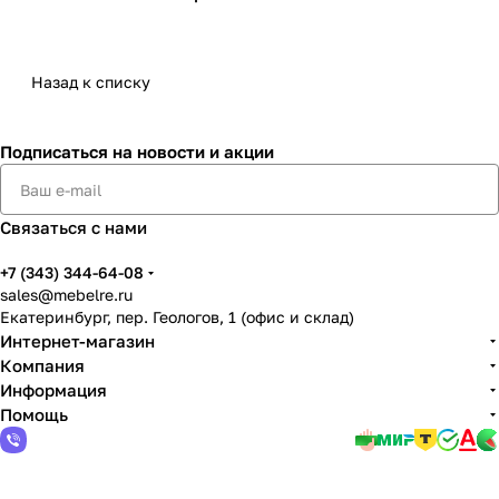
Назад к списку
Подписаться
на новости и акции
Связаться с нами
+7 (343) 344-64-08
sales@mebelre.ru
Екатеринбург, пер. Геологов, 1 (офис и склад)
Интернет-магазин
Компания
Информация
Помощь