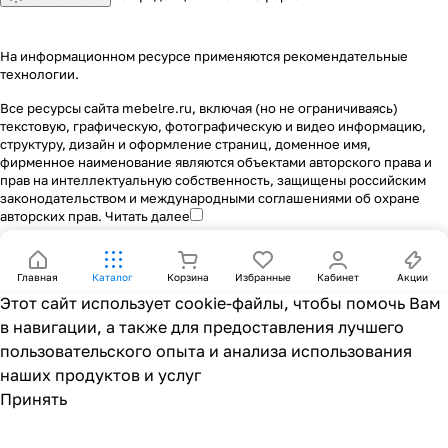
На информационном ресурсе применяются
рекомендательные
технологии
.
Все ресурсы сайта mebelre.ru, включая (но не ограничиваясь)
текстовую, графическую, фотографическую и видео информацию,
структуру, дизайн и оформление страниц, доменное имя,
фирменное наименование являются объектами авторского права и
прав на интеллектуальную собственность, защищены российским
законодательством и международными соглашениями об охране
авторских прав.
Читать далее
Главная
Каталог
Корзина
Избранные
Кабинет
Акции
Этот сайт использует cookie-файлы, чтобы помочь Вам
в навигации, а также для предоставления лучшего
пользовательского опыта и анализа использования
наших продуктов и услуг
Принять