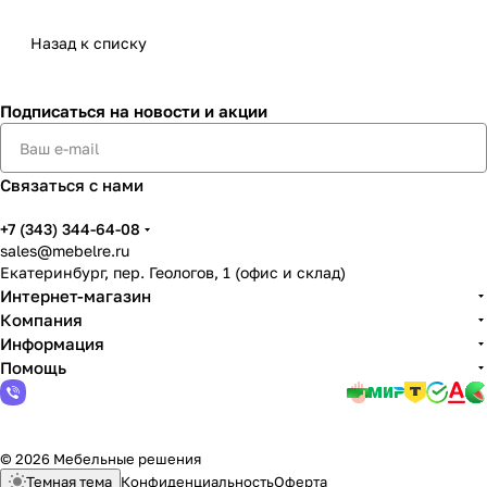
Назад к списку
Подписаться
на новости и акции
Связаться с нами
+7 (343) 344-64-08
sales@mebelre.ru
Екатеринбург, пер. Геологов, 1 (офис и склад)
Интернет-магазин
Компания
Информация
Помощь
© 2026 Мебельные решения
Темная тема
Конфиденциальность
Оферта