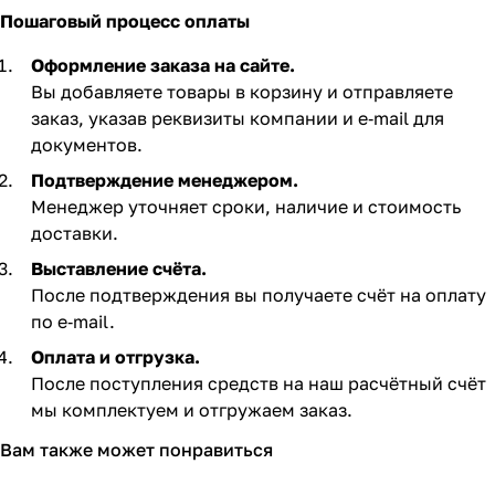
Пошаговый процесс оплаты
Оформление заказа на сайте.
Вы добавляете товары в корзину и отправляете
заказ, указав реквизиты компании и e‑mail для
документов.
Подтверждение менеджером.
Менеджер уточняет сроки, наличие и стоимость
доставки.
Выставление счёта.
После подтверждения вы получаете счёт на оплату
по e‑mail. ​
Оплата и отгрузка.
После поступления средств на наш расчётный счёт
мы комплектуем и отгружаем заказ.​
Вам также может понравиться