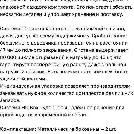
упаковкой каждого комплекта. Это помогает избежать
нехватки деталей и упрощает хранение и доставку.
Система обеспечивает полное выдвижение ящиков,
давая доступ ко всему содержимому. Срабатывание
бесшумного доводчика производится на расстоянии
47 мм до полного закрывания. Система выдерживает
80 000 циклов открываний и нагрузку до 40 кг, что
гарантирует бесперебойную работу даже с большой
нагрузкой на ящик. Есть возможность комплектовать
ящики рейлингами.
Индивидуальная упаковка позволяет производителям
заказывать нужное количество комплектов без лишних
запасов.
Система HD Box - удобное и надежное решение для
производства современной мебели.
Комплектация: Металлические боковины — 2 шт,