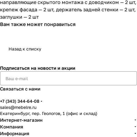
направляющие скрытого монтажа с доводчиком — 2 шт,
крепеж фасада — 2 шт, держатель задней стенки — 2 шт,
заглушки — 2 шт
Вам также может понравиться
Назад к списку
Подписаться
на новости и акции
Связаться с нами
+7 (343) 344-64-08
sales@mebelre.ru
Екатеринбург, пер. Геологов, 1 (офис и склад)
Интернет-магазин
Компания
Информация