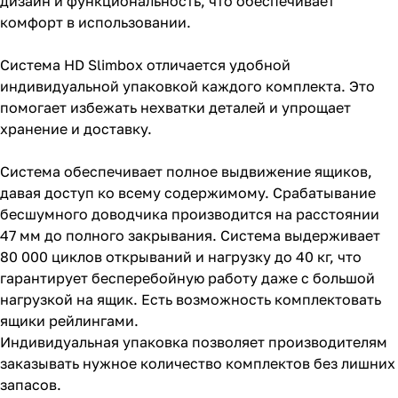
дизайн и функциональность, что обеспечивает
комфорт в использовании.
Система HD Slimbox отличается удобной
индивидуальной упаковкой каждого комплекта. Это
помогает избежать нехватки деталей и упрощает
хранение и доставку.
Система обеспечивает полное выдвижение ящиков,
давая доступ ко всему содержимому. Срабатывание
бесшумного доводчика производится на расстоянии
47 мм до полного закрывания. Система выдерживает
80 000 циклов открываний и нагрузку до 40 кг, что
гарантирует бесперебойную работу даже с большой
нагрузкой на ящик. Есть возможность комплектовать
ящики рейлингами.
Индивидуальная упаковка позволяет производителям
заказывать нужное количество комплектов без лишних
запасов.