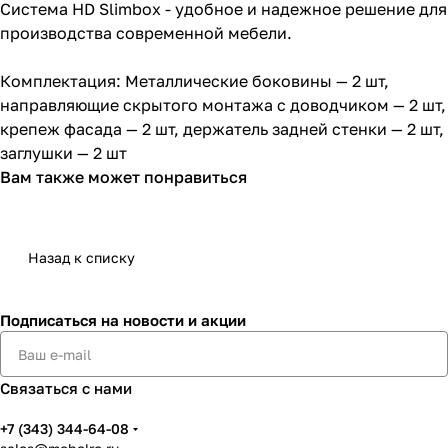
Система HD Slimbox - удобное и надежное решение для
производства современной мебели.
Комплектация: Металлические боковины — 2 шт,
направляющие скрытого монтажа с доводчиком — 2 шт,
крепеж фасада — 2 шт, держатель задней стенки — 2 шт,
заглушки — 2 шт
Вам также может понравиться
Назад к списку
Подписаться
на новости и акции
Связаться с нами
+7 (343) 344-64-08