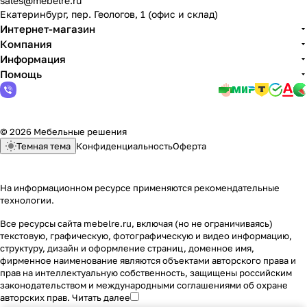
sales@mebelre.ru
Екатеринбург, пер. Геологов, 1 (офис и склад)
Интернет-магазин
Компания
Информация
Помощь
© 2026 Мебельные решения
Темная тема
Конфиденциальность
Оферта
На информационном ресурсе применяются
рекомендательные
технологии
.
Все ресурсы сайта mebelre.ru, включая (но не ограничиваясь)
текстовую, графическую, фотографическую и видео информацию,
структуру, дизайн и оформление страниц, доменное имя,
фирменное наименование являются объектами авторского права и
прав на интеллектуальную собственность, защищены российским
законодательством и международными соглашениями об охране
авторских прав.
Читать далее