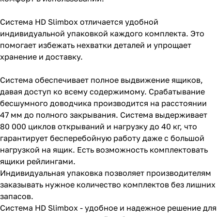
Система HD Slimbox отличается удобной
индивидуальной упаковкой каждого комплекта. Это
помогает избежать нехватки деталей и упрощает
хранение и доставку.
Система обеспечивает полное выдвижение ящиков,
давая доступ ко всему содержимому. Срабатывание
бесшумного доводчика производится на расстоянии
47 мм до полного закрывания. Система выдерживает
80 000 циклов открываний и нагрузку до 40 кг, что
гарантирует бесперебойную работу даже с большой
нагрузкой на ящик. Есть возможность комплектовать
ящики рейлингами.
Индивидуальная упаковка позволяет производителям
заказывать нужное количество комплектов без лишних
запасов.
Система HD Slimbox - удобное и надежное решение для