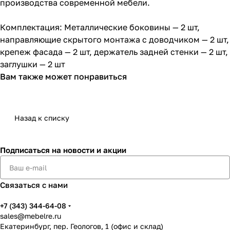
производства современной мебели.
Комплектация: Металлические боковины — 2 шт,
направляющие скрытого монтажа с доводчиком — 2 шт,
крепеж фасада — 2 шт, держатель задней стенки — 2 шт,
заглушки — 2 шт
Вам также может понравиться
Назад к списку
Подписаться
на новости и акции
Связаться с нами
+7 (343) 344-64-08
sales@mebelre.ru
Екатеринбург, пер. Геологов, 1 (офис и склад)