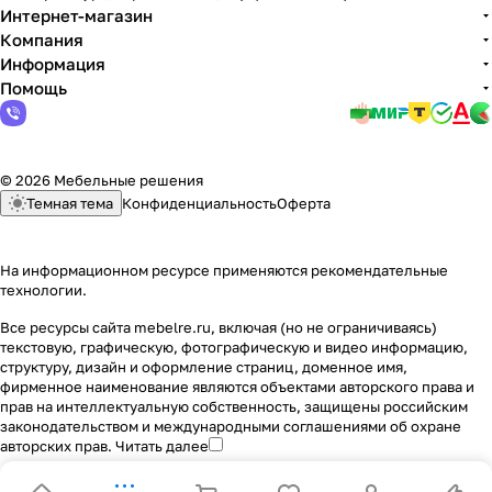
Интернет-магазин
Компания
Информация
Помощь
© 2026 Мебельные решения
Темная тема
Конфиденциальность
Оферта
На информационном ресурсе применяются
рекомендательные
технологии
.
Все ресурсы сайта mebelre.ru, включая (но не ограничиваясь)
текстовую, графическую, фотографическую и видео информацию,
структуру, дизайн и оформление страниц, доменное имя,
фирменное наименование являются объектами авторского права и
прав на интеллектуальную собственность, защищены российским
законодательством и международными соглашениями об охране
авторских прав.
Читать далее