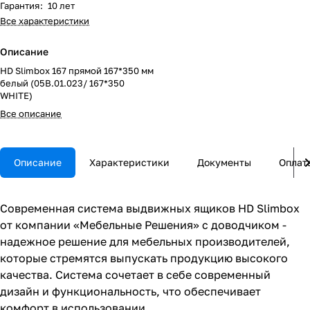
Гарантия
:
10 лет
Все характеристики
Описание
HD Slimbox 167 прямой 167*350 мм
белый (05В.01.023/ 167*350
WHITE)
Все описание
Описание
Характеристики
Документы
Оплат
Современная система выдвижных ящиков HD Slimbox
от компании «Мебельные Решения» с доводчиком -
надежное решение для мебельных производителей,
которые стремятся выпускать продукцию высокого
качества. Система сочетает в себе современный
дизайн и функциональность, что обеспечивает
комфорт в использовании.