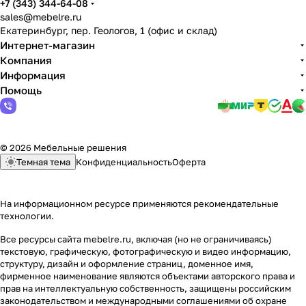
+7 (343) 344-64-08
sales@mebelre.ru
Екатеринбург, пер. Геологов, 1 (офис и склад)
Интернет-магазин
Компания
Информация
Помощь
© 2026 Мебельные решения
Темная тема
Конфиденциальность
Оферта
На информационном ресурсе применяются
рекомендательные
технологии
.
Все ресурсы сайта mebelre.ru, включая (но не ограничиваясь)
текстовую, графическую, фотографическую и видео информацию,
структуру, дизайн и оформление страниц, доменное имя,
фирменное наименование являются объектами авторского права и
прав на интеллектуальную собственность, защищены российским
законодательством и международными соглашениями об охране