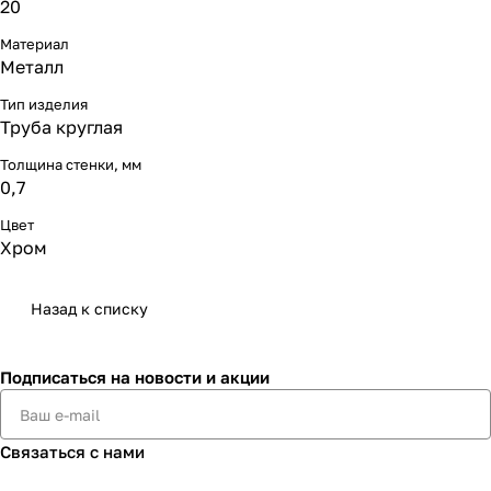
20
Материал
Металл
Тип изделия
Труба круглая
Толщина стенки, мм
0,7
Цвет
Хром
Назад к списку
Подписаться
на новости и акции
Связаться с нами