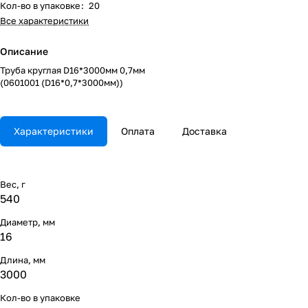
Кол-во в упаковке
:
20
Все характеристики
Описание
Труба круглая D16*3000мм 0,7мм
(0601001 (D16*0,7*3000мм))
Характеристики
Оплата
Доставка
Вес, г
540
Диаметр, мм
16
Длина, мм
3000
Кол-во в упаковке