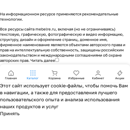
На информационном ресурсе применяются
рекомендательные
технологии
.
Все ресурсы сайта mebelre.ru, включая (но не ограничиваясь)
текстовую, графическую, фотографическую и видео информацию,
структуру, дизайн и оформление страниц, доменное имя,
фирменное наименование являются объектами авторского права и
прав на интеллектуальную собственность, защищены российским
законодательством и международными соглашениями об охране
авторских прав.
Читать далее
Главная
Каталог
Корзина
Избранные
Кабинет
Акции
Этот сайт использует cookie-файлы, чтобы помочь Вам
в навигации, а также для предоставления лучшего
пользовательского опыта и анализа использования
наших продуктов и услуг
Принять