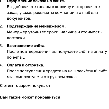
Оформление заказа на сайте.
Вы добавляете товары в корзину и отправляете
заказ, указав реквизиты компании и e‑mail для
документов.
Подтверждение менеджером.
Менеджер уточняет сроки, наличие и стоимость
доставки.
Выставление счёта.
После подтверждения вы получаете счёт на оплату
по e‑mail. ​
Оплата и отгрузка.
После поступления средств на наш расчётный счёт
мы комплектуем и отгружаем заказ.​
С этим товаром покупают
Вам также может понравиться