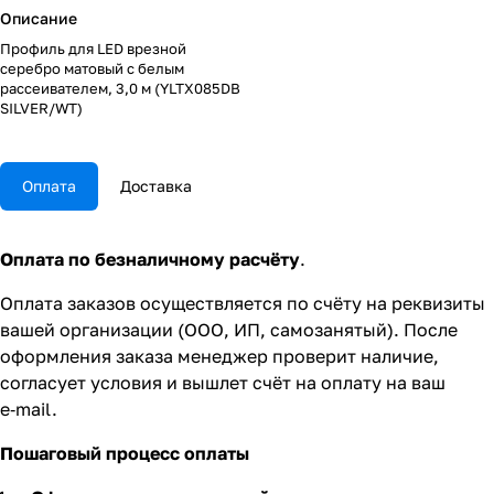
Описание
Профиль для LED врезной
серебро матовый с белым
рассеивателем, 3,0 м (YLTX085DB
SILVER/WT)
Оплата
Доставка
Оплата по безналичному расчёту
.
Оплата заказов осуществляется по счёту на реквизиты
вашей организации (ООО, ИП, самозанятый). После
оформления заказа менеджер проверит наличие,
согласует условия и вышлет счёт на оплату на ваш
e‑mail.
Пошаговый процесс оплаты