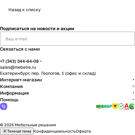
Назад к списку
Подписаться
на новости и акции
Связаться с нами
+7 (343) 344-64-08
sales@mebelre.ru
Екатеринбург, пер. Геологов, 1 (офис и склад)
Интернет-магазин
Компания
Информация
Помощь
© 2026 Мебельные решения
Темная тема
Конфиденциальность
Оферта