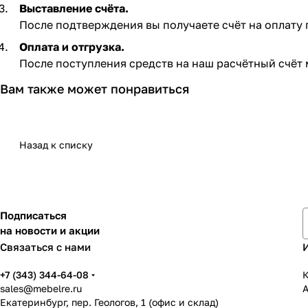
Выставление счёта.
После подтверждения вы получаете счёт на оплату по
Оплата и отгрузка.
После поступления средств на наш расчётный счёт 
Вам также может понравиться
Назад к списку
Подписаться
на новости и акции
Связаться с нами
+7 (343) 344-64-08
К
sales@mebelre.ru
Екатеринбург, пер. Геологов, 1 (офис и склад)