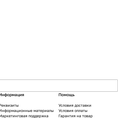
Информация
Помощь
Реквизиты
Условия доставки
Информационные материалы
Условия оплаты
Маркетинговая поддержка
Гарантия на товар