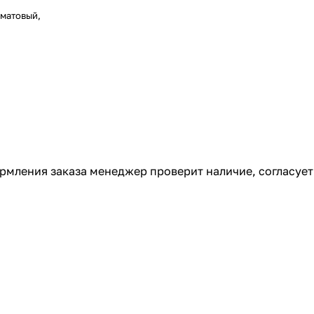
 матовый,
ормления заказа менеджер проверит наличие, согласует