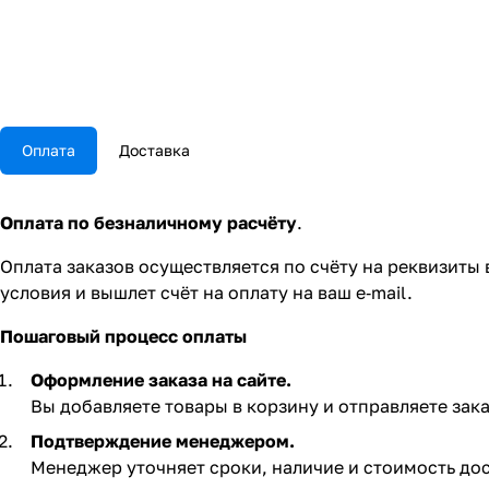
Оплата
Доставка
Оплата по безналичному расчёту
.
Оплата заказов осуществляется по счёту на реквизиты
условия и вышлет счёт на оплату на ваш e‑mail.
Пошаговый процесс оплаты
Оформление заказа на сайте.
Вы добавляете товары в корзину и отправляете зака
Подтверждение менеджером.
Менеджер уточняет сроки, наличие и стоимость дос