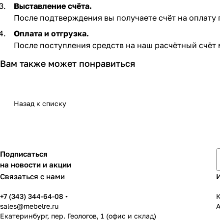
Выставление счёта.
После подтверждения вы получаете счёт на оплату по
Оплата и отгрузка.
После поступления средств на наш расчётный счёт 
Вам также может понравиться
Назад к списку
Подписаться
на новости и акции
Связаться с нами
+7 (343) 344-64-08
К
sales@mebelre.ru
Екатеринбург, пер. Геологов, 1 (офис и склад)