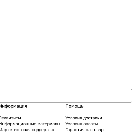
Информация
Помощь
Реквизиты
Условия доставки
Информационные материалы
Условия оплаты
Маркетинговая поддержка
Гарантия на товар