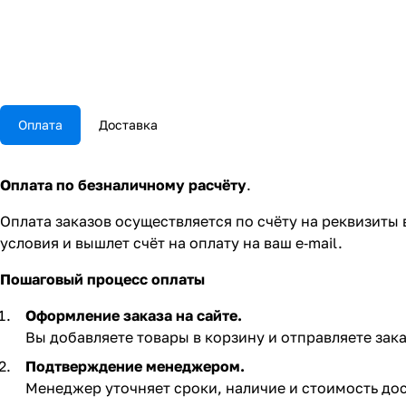
Оплата
Доставка
Оплата по безналичному расчёту
.
Оплата заказов осуществляется по счёту на реквизиты
условия и вышлет счёт на оплату на ваш e‑mail.
Пошаговый процесс оплаты
Оформление заказа на сайте.
Вы добавляете товары в корзину и отправляете зака
Подтверждение менеджером.
Менеджер уточняет сроки, наличие и стоимость дос